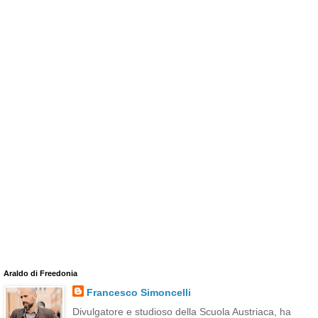
Araldo di Freedonia
Francesco Simoncelli
Divulgatore e studioso della Scuola Austriaca, ha