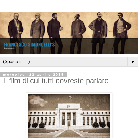
▼
mercoledì 22 aprile 2015
Il film di cui tutti dovreste parlare