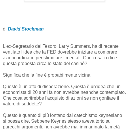
di
David Stockman
L'ex-Segretario del Tesoro, Larry Summers, ha di recente
ventilato l'idea che la FED dovrebbe iniziare a comprare
azioni ordinarie per stimolare i mercati. Che cosa ci dice
questa proposta circa lo stato del casinò?
Significa che la fine è probabilmente vicina.
Questo è un atto di disperazione. Questa è un'idea che un
economista di 20 anni fa non avrebbe neanche contemplato.
Che cosa sortirebbe l'acquisto di azioni se non gonfiare il
valore di suddette?
Questo è quanto di più lontano dal catechismo keynesiano
si possa dire. Sebbene Keynes stesso aveva torto su
parecchi argomenti, non avrebbe mai immaginato la metà