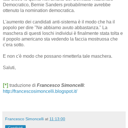
Democratico, Bernie Sanders probabilmente avrebbe
ottenuto la nomination democratica.
L'aumento dei candidati anti-sistema è il modo che ha il
popolo per dire "Ne abbiamo avuto abbastanza." La
maschera di questi loschi individui è finalmente stata tolta e
il popolo americano sta vedendo la faccia mostruosa che
c'era sotto.
E non c'è modo che possano rimetterla tale maschera.
Saluti,
[*]
traduzione di
Francesco Simoncelli
:
http://francescosimoncelli.blogspot.it/
Francesco Simoncelli
at
11:13:00