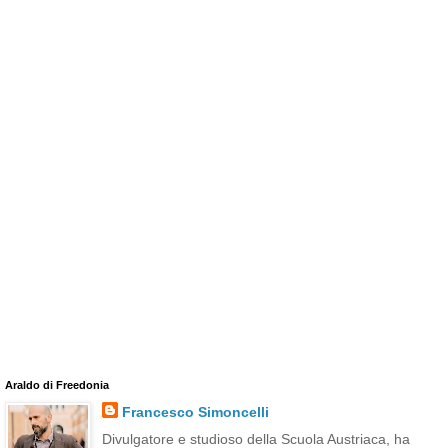
Araldo di Freedonia
Francesco Simoncelli
Divulgatore e studioso della Scuola Austriaca, ha