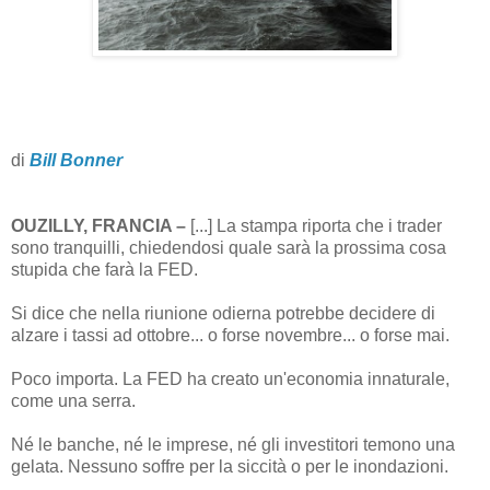
di
Bill Bonner
OUZILLY, FRANCIA –
[...] La stampa riporta che i trader
sono tranquilli, chiedendosi quale sarà la prossima cosa
stupida che farà la FED.
Si dice che nella riunione odierna potrebbe decidere di
alzare i tassi ad ottobre... o forse novembre... o forse mai.
Poco importa. La FED ha creato un'economia innaturale,
come una serra.
Né le banche, né le imprese, né gli investitori temono una
gelata. Nessuno soffre per la siccità o per le inondazioni.