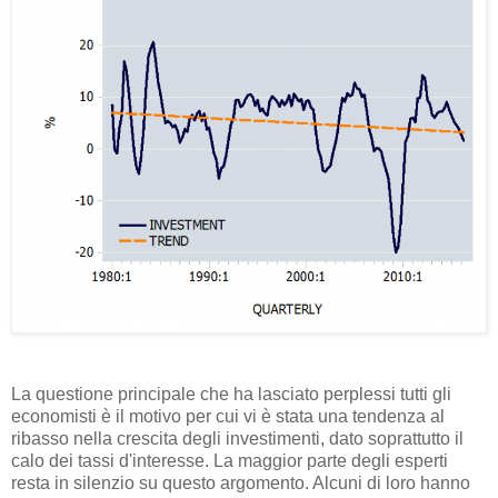
La questione principale che ha lasciato perplessi tutti gli
economisti è il motivo per cui vi è stata una tendenza al
ribasso nella crescita degli investimenti, dato soprattutto il
calo dei tassi d'interesse. La maggior parte degli esperti
resta in silenzio su questo argomento. Alcuni di loro hanno