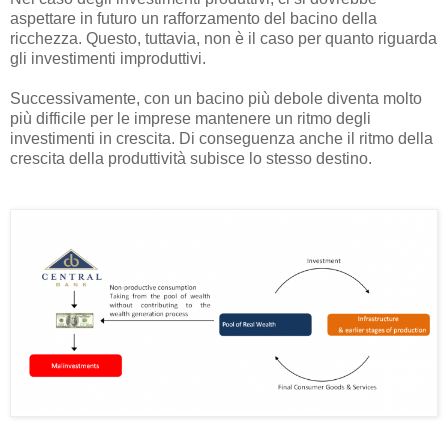
aspettare in futuro un rafforzamento del bacino della
ricchezza. Questo, tuttavia, non è il caso per quanto riguarda
gli investimenti improduttivi.
Successivamente, con un bacino più debole diventa molto
più difficile per le imprese mantenere un ritmo degli
investimenti in crescita. Di conseguenza anche il ritmo della
crescita della produttività subisce lo stesso destino.