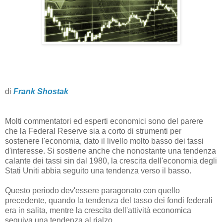
di
Frank Shostak
Molti commentatori ed esperti economici sono del parere
che la Federal Reserve sia a corto di strumenti per
sostenere l'economia, dato il livello molto basso dei tassi
d'interesse. Si sostiene anche che nonostante una tendenza
calante dei tassi sin dal 1980, la crescita dell'economia degli
Stati Uniti abbia seguito una tendenza verso il basso.
Questo periodo dev'essere paragonato con quello
precedente, quando la tendenza del tasso dei fondi federali
era in salita, mentre la crescita dell'attività economica
seguiva una tendenza al rialzo.