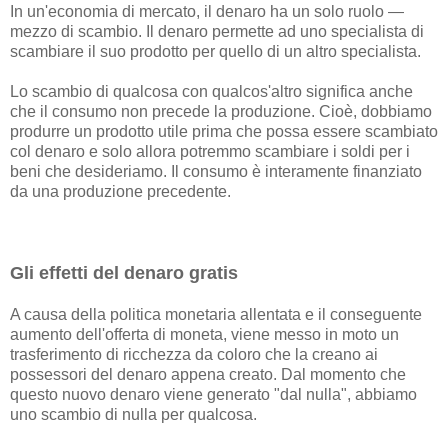
In un'economia di mercato, il denaro ha un solo ruolo —
mezzo di scambio. Il denaro permette ad uno specialista di
scambiare il suo prodotto per quello di un altro specialista.
Lo scambio di qualcosa con qualcos'altro significa anche
che il consumo non precede la produzione. Cioè, dobbiamo
produrre un prodotto utile prima che possa essere scambiato
col denaro e solo allora potremmo scambiare i soldi per i
beni che desideriamo. Il consumo è interamente finanziato
da una produzione precedente.
Gli effetti del denaro gratis
A causa della politica monetaria allentata e il conseguente
aumento dell'offerta di moneta, viene messo in moto un
trasferimento di ricchezza da coloro che la creano ai
possessori del denaro appena creato. Dal momento che
questo nuovo denaro viene generato "dal nulla", abbiamo
uno scambio di nulla per qualcosa.