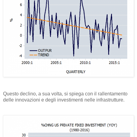
Questo declino, a sua volta, si spiega con il rallentamento
delle innovazioni e degli investimenti nelle infrastrutture.