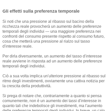
Gli effetti sulla preferenza temporale
Si noti che una pressione al ribasso sul bacino della
ricchezza reale provocherà un aumento delle preferenze
temporali degli individui — una maggiore preferenza nei
confronti del consumo presente rispetto al consumo futuro,
cosa che metterà una pressione al rialzo sul tasso
d'interesse reale.
Per dirla diversamente, un aumento del tasso d'interesse
reale avviene in risposta ad un aumento delle preferenze
temporali degli individui.
Ciò a sua volta implica un'ulteriore pressione al ribasso sul
ritmo degli investimenti, ovviamente una cattiva notizia per
la crescita della produttività.
Si prega di notare che, contrariamente a quanto si pensa
comunemente, non è un aumento dei tassi d'interesse in
quanto tali che indebolisce gli investimenti, ma l'aumento
delle preferenze temporali degli individui. In breve, un calo