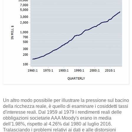
Un altro modo possibile per illustrare la pressione sul bacino
della ricchezza reale, è quello di esaminare i cosiddetti tassi
d'interesse reali. Dal 1959 al 1979 i rendimenti reali delle
obbligazioni societarie AAA Moody's erano in media
dell'1.98%, rispetto al 4.26% dal 1980 al luglio 2016.
Tralasciando i problemi relativi ai dati e alle distorsioni