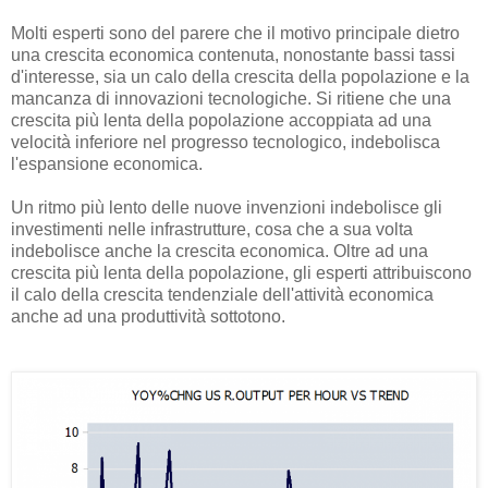
Molti esperti sono del parere che il motivo principale dietro
una crescita economica contenuta, nonostante bassi tassi
d'interesse, sia un calo della crescita della popolazione e la
mancanza di innovazioni tecnologiche. Si ritiene che una
crescita più lenta della popolazione accoppiata ad una
velocità inferiore nel progresso tecnologico, indebolisca
l'espansione economica.
Un ritmo più lento delle nuove invenzioni indebolisce gli
investimenti nelle infrastrutture, cosa che a sua volta
indebolisce anche la crescita economica. Oltre ad una
crescita più lenta della popolazione, gli esperti attribuiscono
il calo della crescita tendenziale dell'attività economica
anche ad una produttività sottotono.