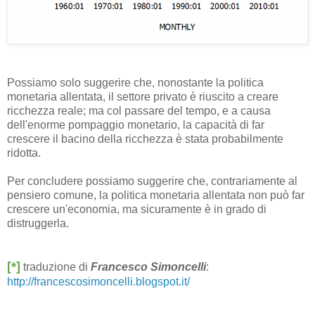
Possiamo solo suggerire che, nonostante la politica
monetaria allentata, il settore privato è riuscito a creare
ricchezza reale; ma col passare del tempo, e a causa
dell'enorme pompaggio monetario, la capacità di far
crescere il bacino della ricchezza è stata probabilmente
ridotta.
Per concludere possiamo suggerire che, contrariamente al
pensiero comune, la politica monetaria allentata non può far
crescere un'economia, ma sicuramente è in grado di
distruggerla.
[*]
traduzione di
Francesco Simoncelli
:
http://francescosimoncelli.blogspot.it/