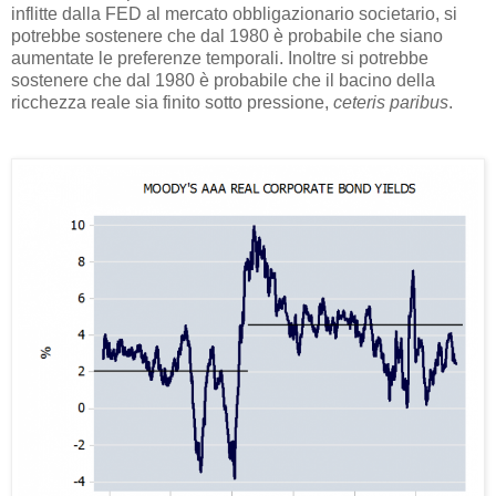
inflitte dalla FED al mercato obbligazionario societario, si
potrebbe sostenere che dal 1980 è probabile che siano
aumentate le preferenze temporali. Inoltre si potrebbe
sostenere che dal 1980 è probabile che il bacino della
ricchezza reale sia finito sotto pressione,
ceteris paribus
.