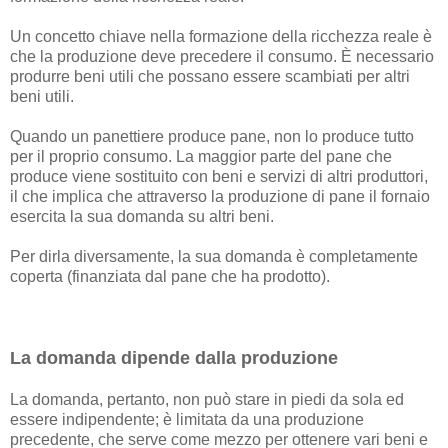
Un concetto chiave nella formazione della ricchezza reale è
che la produzione deve precedere il consumo. È necessario
produrre beni utili che possano essere scambiati per altri
beni utili.
Quando un panettiere produce pane, non lo produce tutto
per il proprio consumo. La maggior parte del pane che
produce viene sostituito con beni e servizi di altri produttori,
il che implica che attraverso la produzione di pane il fornaio
esercita la sua domanda su altri beni.
Per dirla diversamente, la sua domanda è completamente
coperta (finanziata dal pane che ha prodotto).
La domanda dipende dalla produzione
La domanda, pertanto, non può stare in piedi da sola ed
essere indipendente; è limitata da una produzione
precedente, che serve come mezzo per ottenere vari beni e