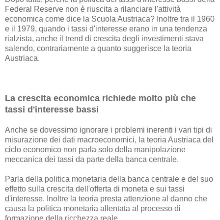
Federal Reserve non è riuscita a rilanciare l'attività
economica come dice la Scuola Austriaca? Inoltre tra il 1960
e il 1979, quando i tassi d'interesse erano in una tendenza
rialzista, anche il trend di crescita degli investimenti stava
salendo, contrariamente a quanto suggerisce la teoria
Austriaca.
La crescita economica richiede molto più che
tassi d'interesse bassi
Anche se dovessimo ignorare i problemi inerenti i vari tipi di
misurazione dei dati macroeconomici, la teoria Austriaca del
ciclo economico non parla solo della manipolazione
meccanica dei tassi da parte della banca centrale.
Parla della politica monetaria della banca centrale e del suo
effetto sulla crescita dell'offerta di moneta e sui tassi
d'interesse. Inoltre la teoria presta attenzione al danno che
causa la politica monetaria allentata al processo di
formazione della ricchezza reale.