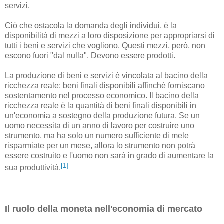
servizi.
Ciò che ostacola la domanda degli individui, è la
disponibilità di mezzi a loro disposizione per appropriarsi di
tutti i beni e servizi che vogliono. Questi mezzi, però, non
escono fuori "dal nulla". Devono essere prodotti.
La produzione di beni e servizi è vincolata al bacino della
ricchezza reale: beni finali disponibili affinché forniscano
sostentamento nel processo economico. Il bacino della
ricchezza reale è la quantità di beni finali disponibili in
un'economia a sostegno della produzione futura. Se un
uomo necessita di un anno di lavoro per costruire uno
strumento, ma ha solo un numero sufficiente di mele
risparmiate per un mese, allora lo strumento non potrà
essere costruito e l'uomo non sarà in grado di aumentare la
[1]
sua produttività.
Il ruolo della moneta nell'economia di mercato