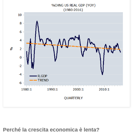
Perché la crescita economica è lenta?