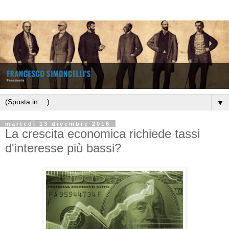
▼
martedì 13 dicembre 2016
La crescita economica richiede tassi
d'interesse più bassi?