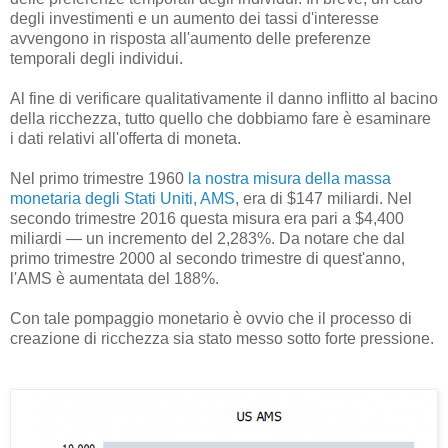
degli investimenti e un aumento dei tassi d'interesse
avvengono in risposta all'aumento delle preferenze
temporali degli individui.
Al fine di verificare qualitativamente il danno inflitto al bacino
della ricchezza, tutto quello che dobbiamo fare è esaminare
i dati relativi all'offerta di moneta.
Nel primo trimestre 1960
la nostra misura della massa
monetaria degli Stati Uniti, AMS
, era di $147 miliardi. Nel
secondo trimestre 2016 questa misura era pari a $4,400
miliardi — un incremento del 2,283%. Da notare che dal
primo trimestre 2000 al secondo trimestre di quest'anno,
l'AMS è aumentata del 188%.
Con tale pompaggio monetario è ovvio che il processo di
creazione di ricchezza sia stato messo sotto forte pressione.