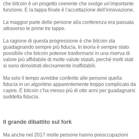
che bitcoin è un progetto coerente che svolge un'importante
funzione. E la tappa finale è l'accettazione dell'innovazione.
La maggior parte delle persone alla conferenza era passata
attraverso le prime tre tappe.
La ragione di questa progressione è che bitcoin sta
guadagnando sempre più fiducia. In teoria è sempre stato
possibile che bitcoin potesse trasformarsi in una riserva di
valore più affidabile di molte valute statali, perché molti stati
si sono dimostrati decisamente inaffidabili.
Ma solo il tempo avrebbe conferito alle persone quella
fiducia in un algoritmo apparentemente troppo complicato da
capire. E bitcoin c'ha messo più di otto anni per guadagnarsi
suddetta fiducia.
Il grande dibattito sul fork
Ma anche nel 2017 molte persone hanno preoccupazioni