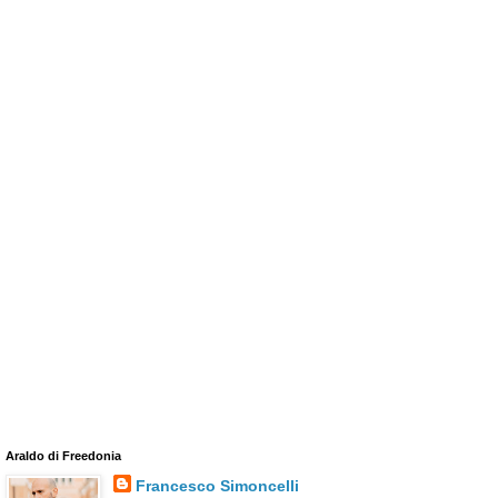
Araldo di Freedonia
Francesco Simoncelli