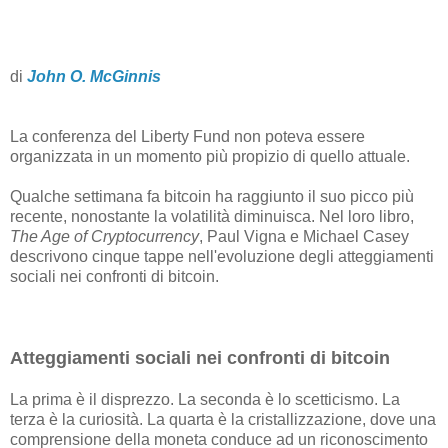
di
John O. McGinnis
La conferenza del Liberty Fund non poteva essere
organizzata in un momento più propizio di quello attuale.
Qualche settimana fa bitcoin ha raggiunto il suo picco più
recente, nonostante la volatilità diminuisca. Nel loro libro,
The Age of Cryptocurrency
, Paul Vigna e Michael Casey
descrivono cinque tappe nell'evoluzione degli atteggiamenti
sociali nei confronti di bitcoin.
Atteggiamenti sociali nei confronti di bitcoin
La prima è il disprezzo. La seconda è lo scetticismo. La
terza è la curiosità. La quarta è la cristallizzazione, dove una
comprensione della moneta conduce ad un riconoscimento