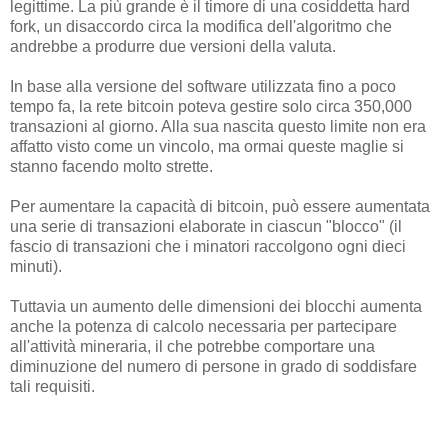
legittime. La più grande è il timore di una cosiddetta hard
fork, un disaccordo circa la modifica dell'algoritmo che
andrebbe a produrre due versioni della valuta.
In base alla versione del software utilizzata fino a poco
tempo fa, la rete bitcoin poteva gestire solo circa 350,000
transazioni al giorno. Alla sua nascita questo limite non era
affatto visto come un vincolo, ma ormai queste maglie si
stanno facendo molto strette.
Per aumentare la capacità di bitcoin, può essere aumentata
una serie di transazioni elaborate in ciascun "blocco" (il
fascio di transazioni che i minatori raccolgono ogni dieci
minuti).
Tuttavia un aumento delle dimensioni dei blocchi aumenta
anche la potenza di calcolo necessaria per partecipare
all'attività mineraria, il che potrebbe comportare una
diminuzione del numero di persone in grado di soddisfare
tali requisiti.