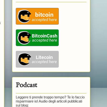
i
Podcast
Leggere ti prende troppo tempo? Te lo faccio
risparmiare io! Audio degli articoli pubblicati
sul blog: