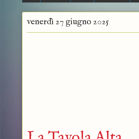
venerdì 27 giugno 2025
La Tavola Alta