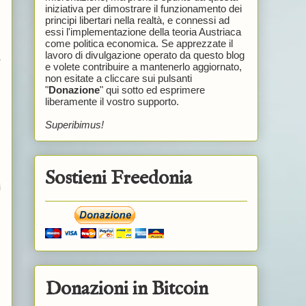
iniziativa per dimostrare il funzionamento dei
principi libertari nella realtà, e connessi ad
essi l'implementazione della teoria Austriaca
come politica economica. Se apprezzate il
lavoro di divulgazione operato da questo blog
r
e volete contribuire a mantenerlo aggiornato,
non esitate a cliccare sui pulsanti
"
Donazione
" qui sotto ed esprimere
liberamente il vostro supporto.
Superibimus!
Sostieni Freedonia
i
Donazioni in Bitcoin