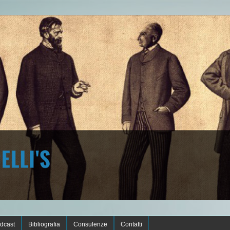
dcast
Bibliografia
Consulenze
Contatti