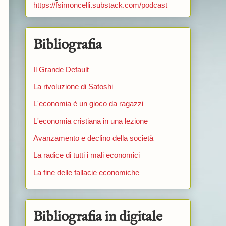
https://fsimoncelli.substack.com/podcast
n
Bibliografia
Il Grande Default
La rivoluzione di Satoshi
L'economia è un gioco da ragazzi
L'economia cristiana in una lezione
Avanzamento e declino della società
La radice di tutti i mali economici
La fine delle fallacie economiche
Bibliografia in digitale