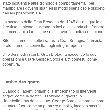
stato incruenti e altre tecnologie comportamentali per
manipolare i governi stranieri in modo silenzioso e discreto
nell'era post-coloniale.
La strategia della Gran Bretagna dal 1945 è stata quella di
fare finta di niente, nascondendosi e lasciando che fossero
gli americani a fare il grosso del lavoro di polizia nel mondo.
Silenziosamente, sotto i radar, la Gran Bretagna è rimasta
profondamente coinvolta negli intrighi imperiali.
Uno dei modi in cui la Gran Bretagna nasconde le sue
operazioni è usare George Soros e altri come lui come
copertura.
Cattivo designato
Quando gli agenti britannici si impegnano in interventi
segreti come la destabilizzazione di governi o
l'indebolimento delle valute, George Soros sembra sempre
spuntare fuori come un pupazzo a molla, facendo smorfie