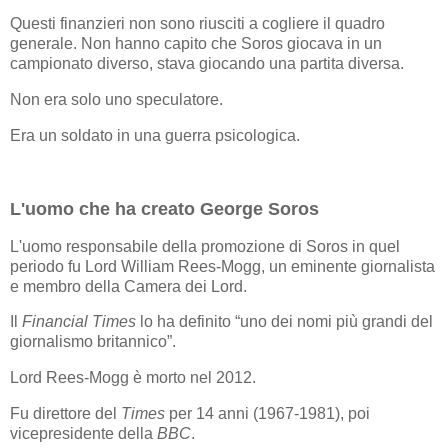
Questi finanzieri non sono riusciti a cogliere il quadro
generale. Non hanno capito che Soros giocava in un
campionato diverso, stava giocando una partita diversa.
Non era solo uno speculatore.
Era un soldato in una guerra psicologica.
L'uomo che ha creato George Soros
L'uomo responsabile della promozione di Soros in quel
periodo fu Lord William Rees-Mogg, un eminente giornalista
e membro della Camera dei Lord.
Il
Financial Times
lo ha definito “uno dei nomi più grandi del
giornalismo britannico”.
Lord Rees-Mogg è morto nel 2012.
Fu direttore del
Times
per 14 anni (1967-1981), poi
vicepresidente della
BBC
.