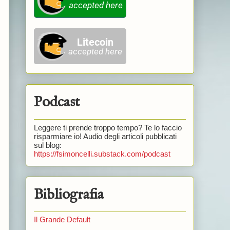
Podcast
Leggere ti prende troppo tempo? Te lo faccio
risparmiare io! Audio degli articoli pubblicati
sul blog:
https://fsimoncelli.substack.com/podcast
Bibliografia
Il Grande Default