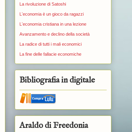
La rivoluzione di Satoshi
L'economia è un gioco da ragazzi
L'economia cristiana in una lezione
Avanzamento e declino della società
La radice di tutti i mali economici
La fine delle fallacie economiche
Bibliografia in digitale
Araldo di Freedonia