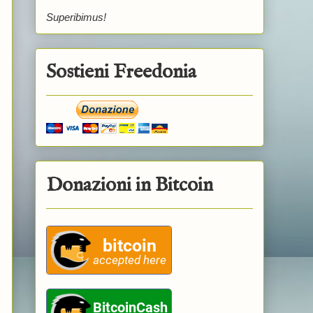
Superibimus!
Sostieni Freedonia
Donazioni in Bitcoin