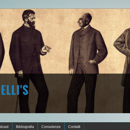
dcast
Bibliografia
Consulenze
Contatti