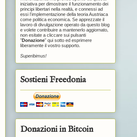
iniziativa per dimostrare il funzionamento dei
principi libertari nella realtà, e connessi ad
essi l'implementazione della teoria Austriaca
come politica economica. Se apprezzate il
lavoro di divulgazione operato da questo blog
e volete contribuire a mantenerlo aggiornato,
non esitate a cliccare sui pulsanti
"
Donazione
" qui sotto ed esprimere
liberamente il vostro supporto.
Superibimus!
Sostieni Freedonia
Donazioni in Bitcoin