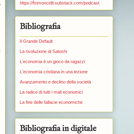
https://fsimoncelli.substack.com/podcast
e
Bibliografia
Il Grande Default
l
La rivoluzione di Satoshi
L'economia è un gioco da ragazzi
L'economia cristiana in una lezione
Avanzamento e declino della società
La radice di tutti i mali economici
La fine delle fallacie economiche
Bibliografia in digitale