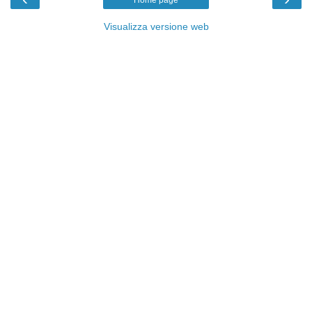
Home page
Visualizza versione web