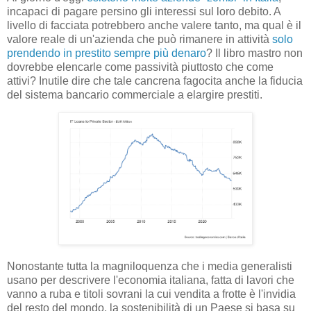
incapaci di pagare persino gli interessi sul loro debito. A
livello di facciata potrebbero anche valere tanto, ma qual è il
valore reale di un'azienda che può rimanere in attività
solo
prendendo in prestito sempre più denaro
? Il libro mastro non
dovrebbe elencarle come passività piuttosto che come
attivi? Inutile dire che tale cancrena fagocita anche la fiducia
del sistema bancario commerciale a elargire prestiti.
Nonostante tutta la magniloquenza che i media generalisti
usano per descrivere l'economia italiana, fatta di lavori che
vanno a ruba e titoli sovrani la cui vendita a frotte è l'invidia
del resto del mondo, la sostenibilità di un Paese si basa su