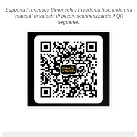
Supporta Francesco Simoncelli's Freedonia lasciando una
“mancia” in satoshi di bitcoin scannerizzando il QR
seguente.