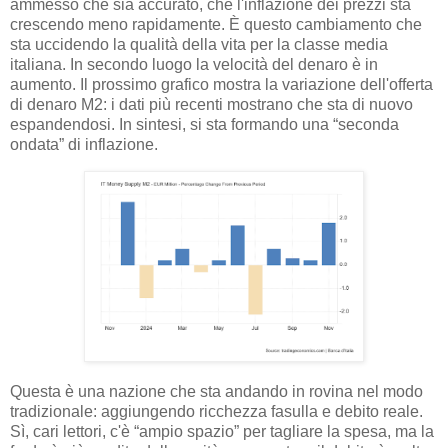
ammesso che sia accurato, che l'inflazione dei prezzi sta
crescendo meno rapidamente. È questo cambiamento che
sta uccidendo la qualità della vita per la classe media
italiana. In secondo luogo la velocità del denaro è in
aumento. Il prossimo grafico mostra la variazione dell'offerta
di denaro M2: i dati più recenti mostrano che sta di nuovo
espandendosi. In sintesi, si sta formando una “seconda
ondata” di inflazione.
Questa è una nazione che sta andando in rovina nel modo
tradizionale: aggiungendo ricchezza fasulla e debito reale.
Sì, cari lettori, c'è “ampio spazio” per tagliare la spesa, ma la