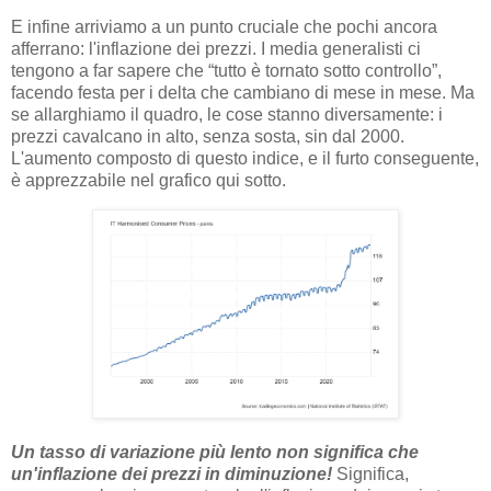
E infine arriviamo a un punto cruciale che pochi ancora
afferrano: l'inflazione dei prezzi. I media generalisti ci
tengono a far sapere che “tutto è tornato sotto controllo”,
facendo festa per i delta che cambiano di mese in mese. Ma
se allarghiamo il quadro, le cose stanno diversamente: i
prezzi cavalcano in alto, senza sosta, sin dal 2000.
L'aumento composto di questo indice, e il furto conseguente,
è apprezzabile nel grafico qui sotto.
Un tasso di variazione più lento non significa che
un'inflazione dei prezzi in diminuzione!
Significa,