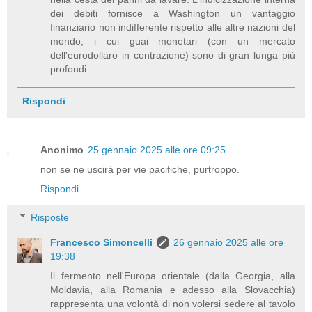
dei debiti fornisce a Washington un vantaggio
finanziario non indifferente rispetto alle altre nazioni del
mondo, i cui guai monetari (con un mercato
dell'eurodollaro in contrazione) sono di gran lunga più
profondi.
Rispondi
Anonimo
25 gennaio 2025 alle ore 09:25
non se ne uscirà per vie pacifiche, purtroppo.
Rispondi
Risposte
Francesco Simoncelli
26 gennaio 2025 alle ore
19:38
Il fermento nell'Europa orientale (dalla Georgia, alla
Moldavia, alla Romania e adesso alla Slovacchia)
rappresenta una volontà di non volersi sedere al tavolo