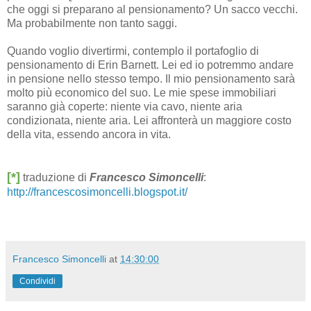
che oggi si preparano al pensionamento? Un sacco vecchi.
Ma probabilmente non tanto saggi.
Quando voglio divertirmi, contemplo il portafoglio di
pensionamento di Erin Barnett. Lei ed io potremmo andare
in pensione nello stesso tempo. Il mio pensionamento sarà
molto più economico del suo. Le mie spese immobiliari
saranno già coperte: niente via cavo, niente aria
condizionata, niente aria. Lei affronterà un maggiore costo
della vita, essendo ancora in vita.
[*]
traduzione di
Francesco Simoncelli
:
http://francescosimoncelli.blogspot.it/
Francesco Simoncelli
at
14:30:00
Condividi