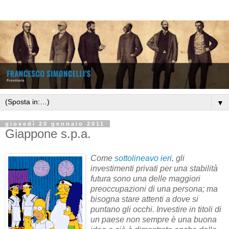
▼
giovedì 20 gennaio 2011
Giappone s.p.a.
Come
sottolineavo ieri
, gli
investimenti privati per una stabilità
futura sono una delle maggiori
preoccupazioni di una persona; ma
bisogna stare attenti a dove si
puntano gli occhi. Investire in titoli di
un paese non sempre è una buona