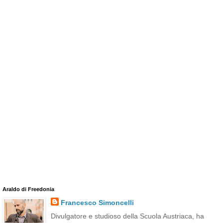
Araldo di Freedonia
Francesco Simoncelli
Divulgatore e studioso della Scuola Austriaca, ha