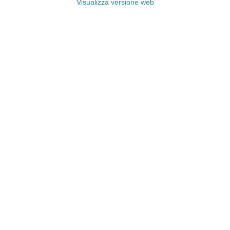
Visualizza versione web