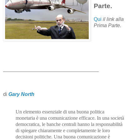
Parte.
Qui
il link alla
Prima Parte.
__________________________________
di
Gary North
Un elemento essenziale di una buona politica
monetaria è una comunicazione efficace. In una società
democratica, le banche centrali hanno la responsabilità
di spiegare chiaramente e completamente le loro
decisioni politiche. Una buona comunicazione è