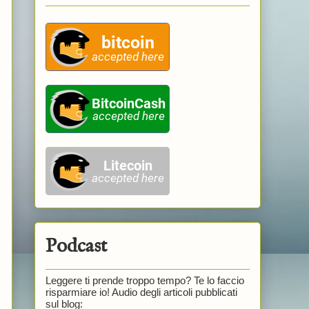
Podcast
Leggere ti prende troppo tempo? Te lo faccio
risparmiare io! Audio degli articoli pubblicati
sul blog: