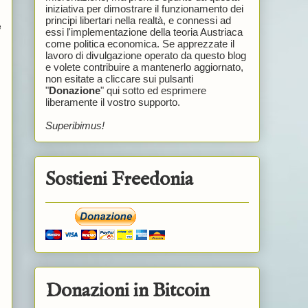
iniziativa per dimostrare il funzionamento dei
principi libertari nella realtà, e connessi ad
e
essi l'implementazione della teoria Austriaca
come politica economica. Se apprezzate il
lavoro di divulgazione operato da questo blog
e volete contribuire a mantenerlo aggiornato,
non esitate a cliccare sui pulsanti
"
Donazione
" qui sotto ed esprimere
liberamente il vostro supporto.
Superibimus!
Sostieni Freedonia
Donazioni in Bitcoin