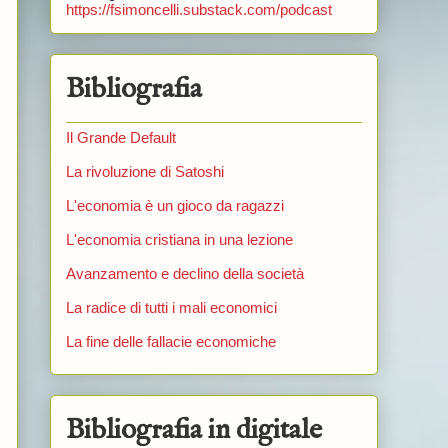
https://fsimoncelli.substack.com/podcast
Bibliografia
Il Grande Default
La rivoluzione di Satoshi
L'economia è un gioco da ragazzi
L'economia cristiana in una lezione
Avanzamento e declino della società
La radice di tutti i mali economici
La fine delle fallacie economiche
Bibliografia in digitale