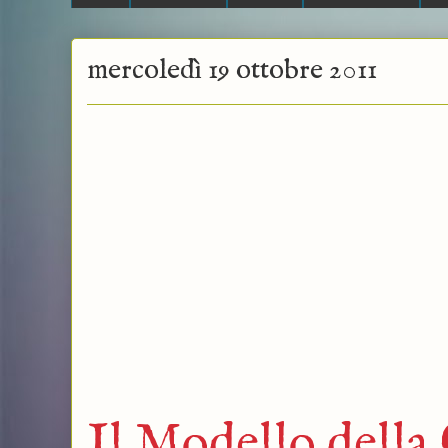
mercoledì 19 ottobre 2011
Il Modello della 