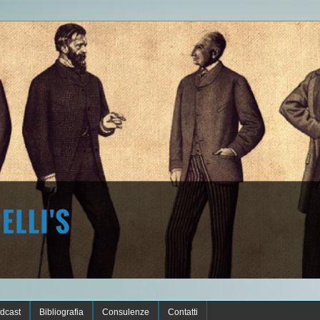
dcast
Bibliografia
Consulenze
Contatti