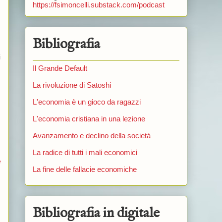
https://fsimoncelli.substack.com/podcast
Bibliografia
i
Il Grande Default
La rivoluzione di Satoshi
L'economia è un gioco da ragazzi
L'economia cristiana in una lezione
Avanzamento e declino della società
La radice di tutti i mali economici
e
La fine delle fallacie economiche
Bibliografia in digitale