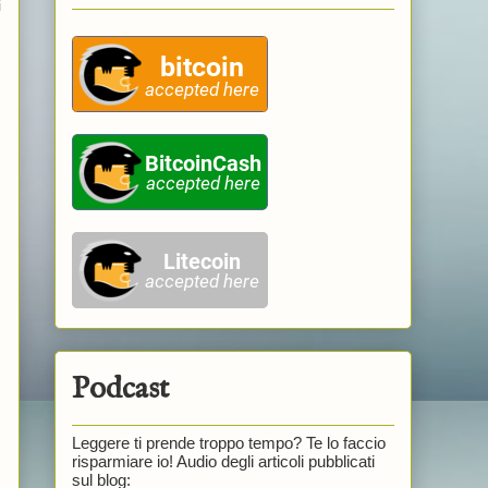
i
Podcast
Leggere ti prende troppo tempo? Te lo faccio
risparmiare io! Audio degli articoli pubblicati
sul blog: