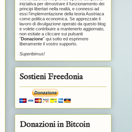
iniziativa per dimostrare il funzionamento dei
principi libertari nella realtà, e connessi ad
essi l'implementazione della teoria Austriaca
come politica economica. Se apprezzate il
lavoro di divulgazione operato da questo blog
e volete contribuire a mantenerlo aggiornato,
non esitate a cliccare sui pulsanti
"
Donazione
" qui sotto ed esprimere
liberamente il vostro supporto.
Superibimus!
Sostieni Freedonia
a
Donazioni in Bitcoin