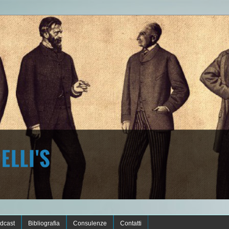
dcast
Bibliografia
Consulenze
Contatti