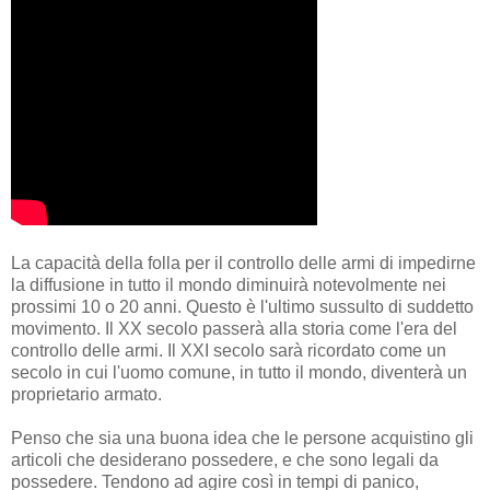
La capacità della folla per il controllo delle armi di impedirne
la diffusione in tutto il mondo diminuirà notevolmente nei
prossimi 10 o 20 anni. Questo è l'ultimo sussulto di suddetto
movimento. Il XX secolo passerà alla storia come l'era del
controllo delle armi. Il XXI secolo sarà ricordato come un
secolo in cui l'uomo comune, in tutto il mondo, diventerà un
proprietario armato.
Penso che sia una buona idea che le persone acquistino gli
articoli che desiderano possedere, e che sono legali da
possedere. Tendono ad agire così in tempi di panico,