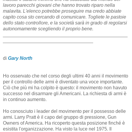
lavoro parecchi giovani che hanno trovato riparo nella
malavita. L'elenco potrebbe proseguire ma credo abbiate
capito cosa sto cercando di comunicare. Togliete le pastoie
dello stato controllore, e la società sarà in grado di regolarsi
autonomamente scegliendo il proprio bene.
_______________________________________________
__________________________________
di
Gary North
Ho osservato che nel corso degli ultimi 40 anni il movimento
per il controllo delle armi è diventato una voce importante.
Ciò che più mi ha colpito è questo: il movimento non havuto
successo nel disarmare gli Americani. La richiesta di armi è
in continuo aumento.
Ho conosciuto i leader del movimento per il possesso delle
armi. Larry Pratt è il capo del gruppo di pressione, Gun
Owners of America. Ha ricoperto questa posizione finché è
esistita l'organizzazione. Ha visto la luce nel 1975. Il