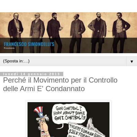
▼
lunedì 14 gennaio 2013
Perché il Movimento per il Controllo
delle Armi E' Condannato