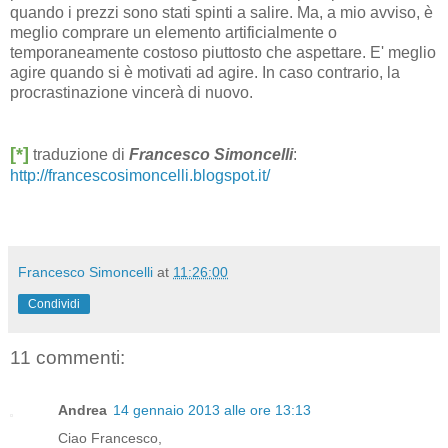
quando i prezzi sono stati spinti a salire. Ma, a mio avviso, è
meglio comprare un elemento artificialmente o
temporaneamente costoso piuttosto che aspettare. E' meglio
agire quando si è motivati ad agire. In caso contrario, la
procrastinazione vincerà di nuovo.
[*]
traduzione di
Francesco Simoncelli
:
http://francescosimoncelli.blogspot.it/
Francesco Simoncelli
at
11:26:00
Condividi
11 commenti:
Andrea
14 gennaio 2013 alle ore 13:13
Ciao Francesco,