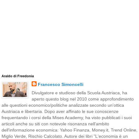
Araldo di Freedonia
Francesco Simoncelli
Divulgatore e studioso della Scuola Austriaca, ha
aperto questo blog nel 2010 come approfondimento
alle questioni economico/politiche analizzate secondo un'ottica
Austriaca e libertaria. Dopo aver affinato le sue conoscenze
frequentando i corsi della Mises Academy, ha visto pubblicati i suoi
articoli anche su siti con notevole risonanza nell'ambito
dell'informazione economica: Yahoo Finanza, Money.it, Trend Online,
Miglio Verde, Rischio Calcolato. Autore dei libri "L'economia è un