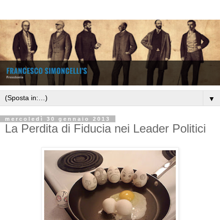
▼
mercoledì 30 gennaio 2013
La Perdita di Fiducia nei Leader Politici