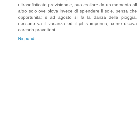
ultrasofisticato previsionale, puo crollare da un momento all
altro solo ove piova invece di splendere il sole. pensa che
opportunità: s ad agosto si fa la danza della pioggia,
nessuno va il vacanza ed il pil s impenna, come diceva
carcarlo pravettoni
Rispondi