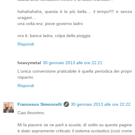
hahahahaha, questa è la più bella.... il tempo!!!! e senza
uragani....
una volta era: piove governo ladro
ora è: banca ladra, colpa della pioggia
Rispondi
heavymetal
30 gennaio 2013 alle ore 22:21
L'unica conversione praticabile è quella periodica dei propri
risparmi.
Rispondi
Francesco Simoncelli
30 gennaio 2013 alle ore 22:22
Ciao Anonimo.
Mi fa piacere se ne parli a scuola; di solito su queste pagine
è stato aspramente criticato il sistema scolastico (così come