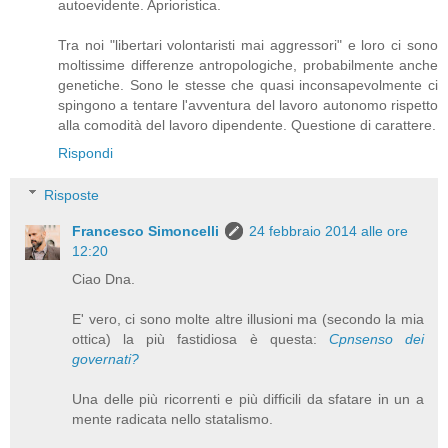
autoevidente. Aprioristica.
Tra noi "libertari volontaristi mai aggressori" e loro ci sono
moltissime differenze antropologiche, probabilmente anche
genetiche. Sono le stesse che quasi inconsapevolmente ci
spingono a tentare l'avventura del lavoro autonomo rispetto
alla comodità del lavoro dipendente. Questione di carattere.
Rispondi
Risposte
Francesco Simoncelli
24 febbraio 2014 alle ore
12:20
Ciao Dna.
E' vero, ci sono molte altre illusioni ma (secondo la mia
ottica) la più fastidiosa è questa:
Cpnsenso dei
governati?
Una delle più ricorrenti e più difficili da sfatare in un a
mente radicata nello statalismo.