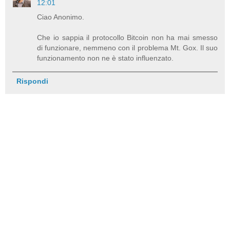
12:01
Ciao Anonimo.
Che io sappia il protocollo Bitcoin non ha mai smesso
di funzionare, nemmeno con il problema Mt. Gox. Il suo
funzionamento non ne è stato influenzato.
Rispondi