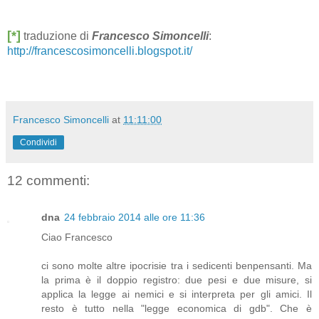
[*]
traduzione di
Francesco Simoncelli
:
http://francescosimoncelli.blogspot.it/
Francesco Simoncelli
at
11:11:00
Condividi
12 commenti:
dna
24 febbraio 2014 alle ore 11:36
Ciao Francesco
ci sono molte altre ipocrisie tra i sedicenti benpensanti. Ma
la prima è il doppio registro: due pesi e due misure, si
applica la legge ai nemici e si interpreta per gli amici. Il
resto è tutto nella "legge economica di gdb". Che è