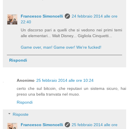
Francesco Simoncelli
24 febbraio 2014 alle ore
22:40
Un discorso pari a quelli che si vedono nei primi temi
alle elementari... Walt Disney... Gigliola Cinquetti...
Game over, man! Game over! We're fucked!
Rispondi
Anonimo
25 febbraio 2014 alle ore 10:24
certo che sul bitcoin, che reputavi un sistema sicuro, hai
preso una bella tranvata nel muso.
Rispondi
Risposte
Francesco Simoncelli
25 febbraio 2014 alle ore