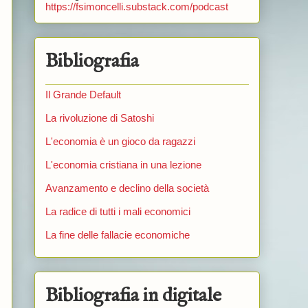
https://fsimoncelli.substack.com/podcast
Bibliografia
Il Grande Default
La rivoluzione di Satoshi
L'economia è un gioco da ragazzi
L'economia cristiana in una lezione
Avanzamento e declino della società
La radice di tutti i mali economici
La fine delle fallacie economiche
Bibliografia in digitale