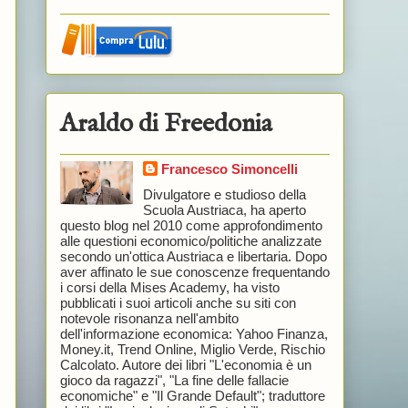
Araldo di Freedonia
Francesco Simoncelli
Divulgatore e studioso della
Scuola Austriaca, ha aperto
questo blog nel 2010 come approfondimento
.
alle questioni economico/politiche analizzate
secondo un'ottica Austriaca e libertaria. Dopo
aver affinato le sue conoscenze frequentando
i corsi della Mises Academy, ha visto
pubblicati i suoi articoli anche su siti con
notevole risonanza nell'ambito
dell'informazione economica: Yahoo Finanza,
Money.it, Trend Online, Miglio Verde, Rischio
Calcolato. Autore dei libri "L'economia è un
gioco da ragazzi", "La fine delle fallacie
economiche" e "Il Grande Default"; traduttore