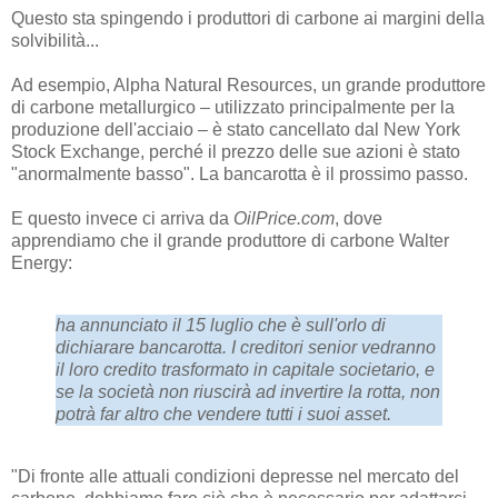
Questo sta spingendo i produttori di carbone ai margini della
solvibilità...
Ad esempio, Alpha Natural Resources, un grande produttore
di carbone metallurgico – utilizzato principalmente per la
produzione dell'acciaio – è stato cancellato dal New York
Stock Exchange, perché il prezzo delle sue azioni è stato
"anormalmente basso". La bancarotta è il prossimo passo.
E questo invece ci arriva da
OilPrice.com
, dove
apprendiamo che il grande produttore di carbone Walter
Energy:
ha annunciato il 15 luglio che è sull'orlo di
dichiarare bancarotta. I creditori senior vedranno
il loro credito trasformato in capitale societario, e
se la società non riuscirà ad invertire la rotta, non
potrà far altro che vendere tutti i suoi asset.
"Di fronte alle attuali condizioni depresse nel mercato del