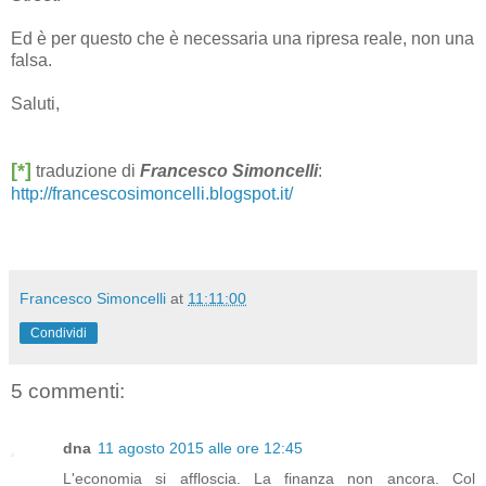
Ed è per questo che è necessaria una ripresa reale, non una
falsa.
Saluti,
[*]
traduzione di
Francesco Simoncelli
:
http://francescosimoncelli.blogspot.it/
Francesco Simoncelli
at
11:11:00
Condividi
5 commenti:
dna
11 agosto 2015 alle ore 12:45
L'economia si affloscia. La finanza non ancora. Col