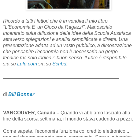
Ricordo a tutti i lettori che è in vendita il mio libro
"L'Economia E' un Gioco da Ragazzi". Manoscritto
incentrato sulla diffusione delle idee della Scuola Austriaca
attraverso spiegazioni e analisi semplificate e dirette. Una
presentazione adatta ad un vasto pubblico, a dimostrazione
che per capire l'economia non è necessario un gergo
tecnico ma solo logica e buon senso. Il libro è disponibile
sia su
Lulu.com
sia su
Scribd
.
__________________________________________
di
Bill Bonner
VANCOUVER, Canada –
Quando vi abbiamo lasciato alla
fine della scorsa settimana, il mondo stava cadendo a pezzi.
Come sapete, l'economia funziona col credito elettronico...