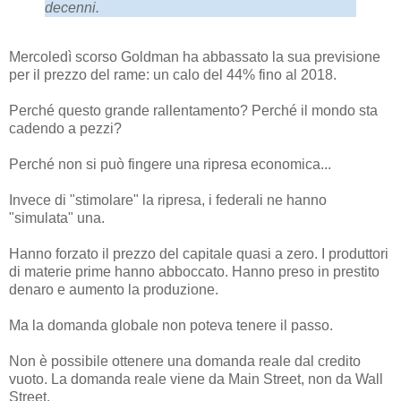
decenni.
Mercoledì scorso Goldman ha abbassato la sua previsione
per il prezzo del rame: un calo del 44% fino al 2018.
Perché questo grande rallentamento? Perché il mondo sta
cadendo a pezzi?
Perché non si può fingere una ripresa economica...
Invece di "stimolare" la ripresa, i federali ne hanno
"simulata" una.
Hanno forzato il prezzo del capitale quasi a zero. I produttori
di materie prime hanno abboccato. Hanno preso in prestito
denaro e aumento la produzione.
Ma la domanda globale non poteva tenere il passo.
Non è possibile ottenere una domanda reale dal credito
vuoto. La domanda reale viene da Main Street, non da Wall
Street.