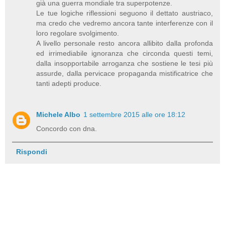
già una guerra mondiale tra superpotenze.
Le tue logiche riflessioni seguono il dettato austriaco,
ma credo che vedremo ancora tante interferenze con il
loro regolare svolgimento.
A livello personale resto ancora allibito dalla profonda
ed irrimediabile ignoranza che circonda questi temi,
dalla insopportabile arroganza che sostiene le tesi più
assurde, dalla pervicace propaganda mistificatrice che
tanti adepti produce.
Michele Albo
1 settembre 2015 alle ore 18:12
Concordo con dna.
Rispondi