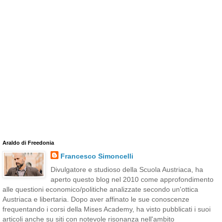
Araldo di Freedonia
Francesco Simoncelli
Divulgatore e studioso della Scuola Austriaca, ha
aperto questo blog nel 2010 come approfondimento
alle questioni economico/politiche analizzate secondo un'ottica
Austriaca e libertaria. Dopo aver affinato le sue conoscenze
frequentando i corsi della Mises Academy, ha visto pubblicati i suoi
articoli anche su siti con notevole risonanza nell'ambito