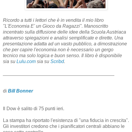
Ricordo a tutti i lettori che è in vendita il mio libro
"L'Economia E' un Gioco da Ragazzi". Manoscritto
incentrato sulla diffusione delle idee della Scuola Austriaca
attraverso spiegazioni e analisi semplificate e dirette. Una
presentazione adatta ad un vasto pubblico, a dimostrazione
che per capire l'economia non è necessario un gergo
tecnico ma solo logica e buon senso. Il libro è disponibile
sia su
Lulu.com
sia su
Scribd
.
__________________________________________
di
Bill Bonner
Il Dow è salito di 75 punti ieri.
La stampa ha riportato l'esistenza di "una fiducia in crescita".
Gli investitori credono che i pianificatori centrali abbiano le