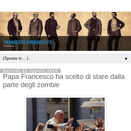
▼
martedì 25 agosto 2015
Papa Francesco ha scelto di stare dalla
parte degli zombie