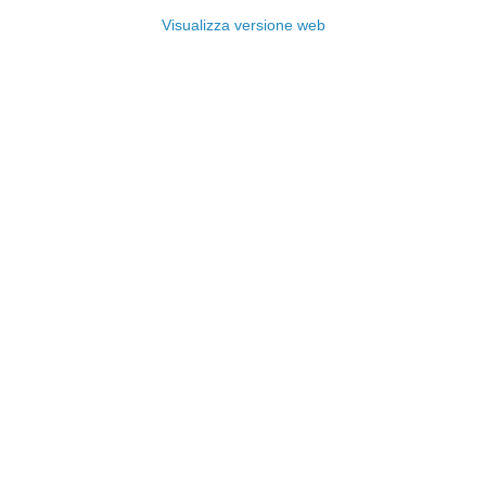
Visualizza versione web