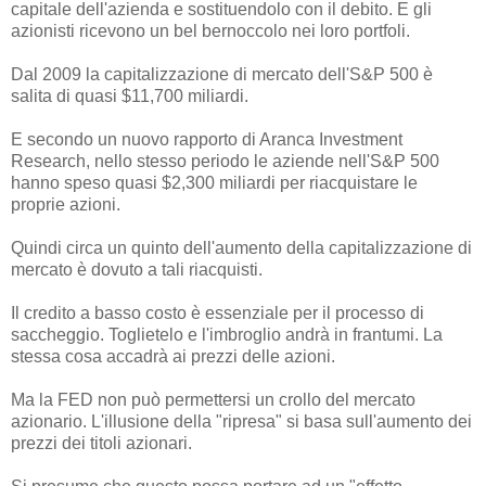
capitale dell'azienda e sostituendolo con il debito. E gli
azionisti ricevono un bel bernoccolo nei loro portfoli.
Dal 2009 la capitalizzazione di mercato dell'S&P 500 è
salita di quasi $11,700 miliardi.
E secondo un nuovo rapporto di Aranca Investment
Research, nello stesso periodo le aziende nell'S&P 500
hanno speso quasi $2,300 miliardi per riacquistare le
proprie azioni.
Quindi circa un quinto dell'aumento della capitalizzazione di
mercato è dovuto a tali riacquisti.
Il credito a basso costo è essenziale per il processo di
saccheggio. Toglietelo e l'imbroglio andrà in frantumi. La
stessa cosa accadrà ai prezzi delle azioni.
Ma la FED non può permettersi un crollo del mercato
azionario. L'illusione della "ripresa" si basa sull'aumento dei
prezzi dei titoli azionari.