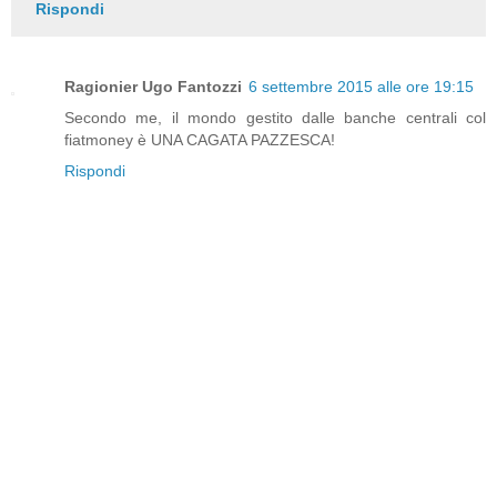
Rispondi
Ragionier Ugo Fantozzi
6 settembre 2015 alle ore 19:15
Secondo me, il mondo gestito dalle banche centrali col
fiatmoney è UNA CAGATA PAZZESCA!
Rispondi