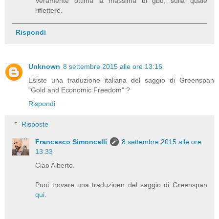
Veramente ottima la massima di gbd, sulla quale
riflettere.
Rispondi
Unknown
8 settembre 2015 alle ore 13:16
Esiste una traduzione italiana del saggio di Greenspan
"Gold and Economic Freedom" ?
Rispondi
Risposte
Francesco Simoncelli
8 settembre 2015 alle ore
13:33
Ciao Alberto.
Puoi trovare una traduzioen del saggio di Greenspan
qui
.