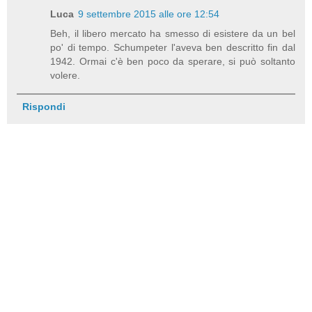
Luca
9 settembre 2015 alle ore 12:54
Beh, il libero mercato ha smesso di esistere da un bel
po' di tempo. Schumpeter l'aveva ben descritto fin dal
1942. Ormai c'è ben poco da sperare, si può soltanto
volere.
Rispondi