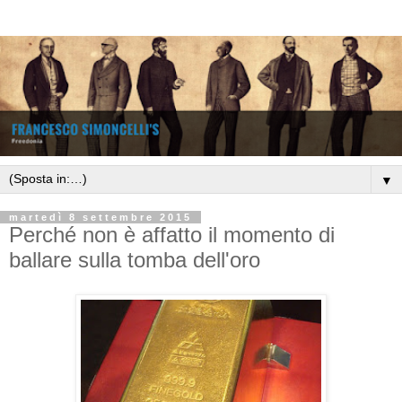
▼
martedì 8 settembre 2015
Perché non è affatto il momento di
ballare sulla tomba dell'oro