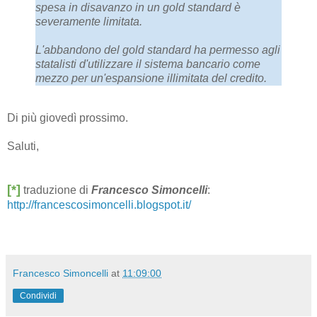
spesa in disavanzo in un gold standard è
severamente limitata.
L'abbandono del gold standard ha permesso agli
statalisti d'utilizzare il sistema bancario come
mezzo per un'espansione illimitata del credito.
Di più giovedì prossimo.
Saluti,
[*]
traduzione di
Francesco Simoncelli
:
http://francescosimoncelli.blogspot.it/
Francesco Simoncelli
at
11:09:00
Condividi