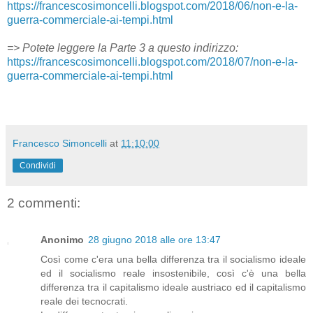
https://francescosimoncelli.blogspot.com/2018/06/non-e-la-
guerra-commerciale-ai-tempi.html
=> Potete leggere la Parte 3 a questo indirizzo:
https://francescosimoncelli.blogspot.com/2018/07/non-e-la-
guerra-commerciale-ai-tempi.html
Francesco Simoncelli
at
11:10:00
Condividi
2 commenti:
Anonimo
28 giugno 2018 alle ore 13:47
Così come c'era una bella differenza tra il socialismo ideale
ed il socialismo reale insostenibile, così c'è una bella
differenza tra il capitalismo ideale austriaco ed il capitalismo
reale dei tecnocrati.