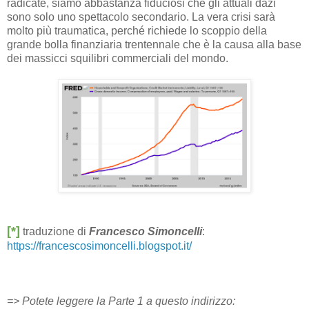
radicate, siamo abbastanza fiduciosi che gli attuali dazi
sono solo uno spettacolo secondario. La vera crisi sarà
molto più traumatica, perché richiede lo scoppio della
grande bolla finanziaria trentennale che è la causa alla base
dei massicci squilibri commerciali del mondo.
[*]
traduzione di
Francesco Simoncelli
:
https://francescosimoncelli.blogspot.it/
=> Potete leggere la Parte 1 a questo indirizzo: