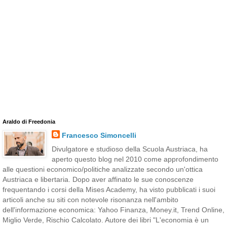
Araldo di Freedonia
Francesco Simoncelli
Divulgatore e studioso della Scuola Austriaca, ha
aperto questo blog nel 2010 come approfondimento
alle questioni economico/politiche analizzate secondo un'ottica
Austriaca e libertaria. Dopo aver affinato le sue conoscenze
frequentando i corsi della Mises Academy, ha visto pubblicati i suoi
articoli anche su siti con notevole risonanza nell'ambito
dell'informazione economica: Yahoo Finanza, Money.it, Trend Online,
Miglio Verde, Rischio Calcolato. Autore dei libri "L'economia è un