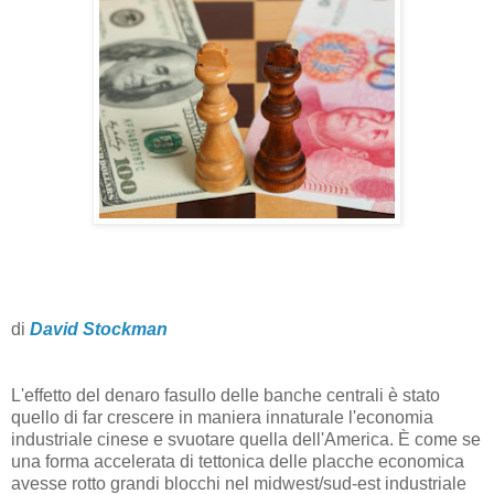
di
David Stockman
L'effetto del denaro fasullo delle banche centrali è stato
quello di far crescere in maniera innaturale l'economia
industriale cinese e svuotare quella dell'America. È come se
una forma accelerata di tettonica delle placche economica
avesse rotto grandi blocchi nel midwest/sud-est industriale