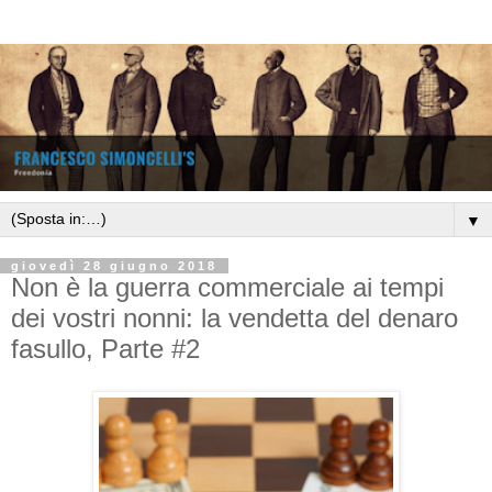
▼
giovedì 28 giugno 2018
Non è la guerra commerciale ai tempi
dei vostri nonni: la vendetta del denaro
fasullo, Parte #2