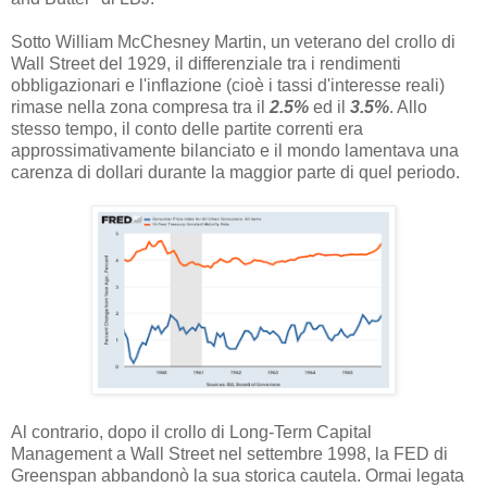
Sotto William McChesney Martin, un veterano del crollo di
Wall Street del 1929, il differenziale tra i rendimenti
obbligazionari e l'inflazione (cioè i tassi d'interesse reali)
rimase nella zona compresa tra il
2.5%
ed il
3.5%
. Allo
stesso tempo, il conto delle partite correnti era
approssimativamente bilanciato e il mondo lamentava una
carenza di dollari durante la maggior parte di quel periodo.
Al contrario, dopo il crollo di Long-Term Capital
Management a Wall Street nel settembre 1998, la FED di
Greenspan abbandonò la sua storica cautela. Ormai legata