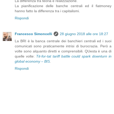
La differenza tra teoria e realizzazione.
La pianificazione delle banche centrali ed il fiatmoney
hanno fatto la differenza tra i capitalismi.
Rispondi
Francesco Simoncelli
28 giugno 2018 alle ore 18:27
La BRI è la banca centrale dei banchieri centrali ed i suoi
comunicati sono praticamente intrisi di burocrazia. Però a
volte sono alquanto diretti e comprensibili. QUesta è una di
quelle volte:
Tit-for-tat tariff battle could spark downturn in
global economy – BIS
.
Rispondi