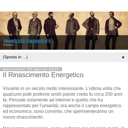
▼
mercoledì 20 aprile 2011
Il Rinascimento Energetico
Viviamo in un secolo molto interessante. L'ultima volta che
qualcuno potè proferire simili parole credo fu circa 200 anni
fa. Pensate solamente ad internet e quello che ha
rappresentato per l'umanità; ora anche il campo energetico
ed economico, sono convinto, che sperimenteranno un
nuovo
rinascimento
.