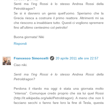
Senti ma l'ing Rossi è lo stesso Andrea Rossi della
Petroldragon?
Se si è davvero un genio quell'uomo. Speriamo che la
Grecia riesca a costruire il primo reattore. Altrimenti mi sa
che riescono a insabbiare tutto. Questi ci vogliono spremere
fino all'ultimo centesimo col petrolio!
Buona giornata! Niki
Rispondi
Francesco Simoncelli
20 aprile 2011 alle ore 22:57
Ciao niki.
Senti ma l'ing Rossi è lo stesso Andrea Rossi della
Petroldragon?
Perdona il ritardo ma oggi è stata una giornata molto
"intensa". Comunque credo proprio che sia lui quel Rossi
(http://it.wikipedia.org/wiki/Petroldragon). A meno che non li
facciano secchi o fanno fare loro la fine di Tesla, questa