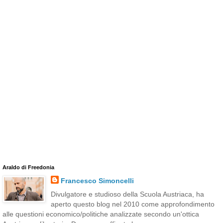
Araldo di Freedonia
Francesco Simoncelli
Divulgatore e studioso della Scuola Austriaca, ha
aperto questo blog nel 2010 come approfondimento
alle questioni economico/politiche analizzate secondo un'ottica