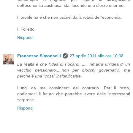
dell'economia austriaca: stai facendo uno sforzo enorme.
Il problema è che non uscirei dalla rotaia dell'economia.
Il Folletto
Rispondi
Francesco Simoncelli
27 aprile 2011 alle ore 10:08
La realtà è che l'idea di Focardi ...... rimarrà un'idea di un
vecchio pensionato.....non per blocchi governativi, ma
perchè è una "cosa" insignificante.
Lungi da me convincerti del contrario. Per il resto,
godiamoci il futuro che potrebbe avere delle interessanti
sorprese.
Rispondi