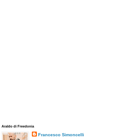
Araldo di Freedonia
Francesco Simoncelli