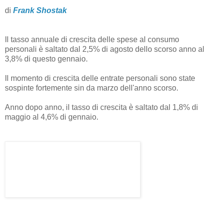
di
Frank Shostak
Il tasso annuale di crescita delle spese al consumo
personali è saltato dal 2,5% di agosto dello scorso anno al
3,8% di questo gennaio.
Il momento di crescita delle entrate personali sono state
sospinte fortemente sin da marzo dell'anno scorso.
Anno dopo anno, il tasso di crescita è saltato dal 1,8% di
maggio al 4,6% di gennaio.