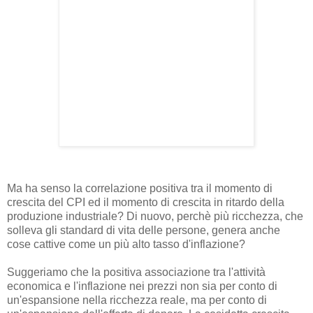
Ma ha senso la correlazione positiva tra il momento di
crescita del CPI ed il momento di crescita in ritardo della
produzione industriale? Di nuovo, perchè più ricchezza, che
solleva gli standard di vita delle persone, genera anche
cose cattive come un più alto tasso d'inflazione?
Suggeriamo che la positiva associazione tra l'attività
economica e l'inflazione nei prezzi non sia per conto di
un'espansione nella ricchezza reale, ma per conto di