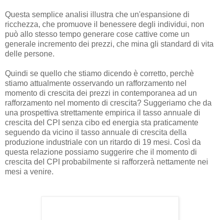
Questa semplice analisi illustra che un'espansione di
ricchezza, che promuove il benessere degli individui, non
può allo stesso tempo generare cose cattive come un
generale incremento dei prezzi, che mina gli standard di vita
delle persone.
Quindi se quello che stiamo dicendo è corretto, perchè
stiamo attualmente osservando un rafforzamento nel
momento di crescita dei prezzi in contemporanea ad un
rafforzamento nel momento di crescita? Suggeriamo che da
una prospettiva strettamente empirica il tasso annuale di
crescita del CPI senza cibo ed energia sta praticamente
seguendo da vicino il tasso annuale di crescita della
produzione industriale con un ritardo di 19 mesi. Così da
questa relazione possiamo suggerire che il momento di
crescita del CPI probabilmente si rafforzerà nettamente nei
mesi a venire.