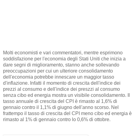
Molti economisti e vari commentatori, mentre esprimono
soddisfazione per l'economia degli Stati Uniti che inizia a
dare segni di miglioramento, stanno anche sollevando
preoccupazioni per cui un ulteriore consolidamento
dell'economia potrebbe innescare un maggior tasso
d'inflazione. Infatti il momento di crescita dell'indice dei
prezzi al consumo e dell'indice dei preszzi al consumo
senza cibo ed energia mostra un visibile consolidamento. Il
tasso annuale di crescita del CPI è rimasto al 1,6% di
gennaio contro il 1,1% di giugno dell'anno scorso. Nel
frattempo il tasso di crescita del CPI meno cibo ed energia è
rimasto al 1% di gennaio contro lo 0,6% di ottobre.