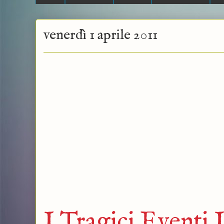
venerdì 1 aprile 2011
I Tragici Eventi