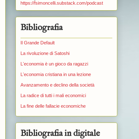
https://fsimoncelli.substack.com/podcast
Bibliografia
Il Grande Default
La rivoluzione di Satoshi
L'economia è un gioco da ragazzi
L'economia cristiana in una lezione
Avanzamento e declino della società
La radice di tutti i mali economici
La fine delle fallacie economiche
Bibliografia in digitale