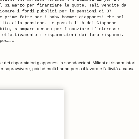
l 31 marzo per finanziare le quote. Tali vendite da
ionare i fondi pubblici per le pensioni di 37
e prime fatte per i baby boomer giapponesi che nel
itto alla pensione. Le possibilità del Giappone
bito, stampare denaro per finanziare l'interesse
 effettivamente i risparmiatori dei loro risparmi,
pesa.»
dei risparmiatori giapponesi in spendaccioni. Milioni di risparmiatori
r sopravvivere, poichè molti hanno perso il lavoro e l'attività a causa