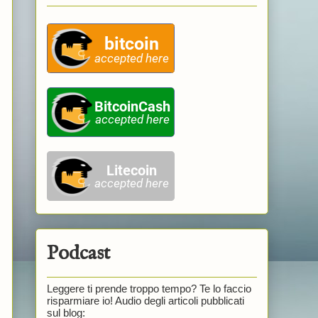
Podcast
Leggere ti prende troppo tempo? Te lo faccio
risparmiare io! Audio degli articoli pubblicati
sul blog: