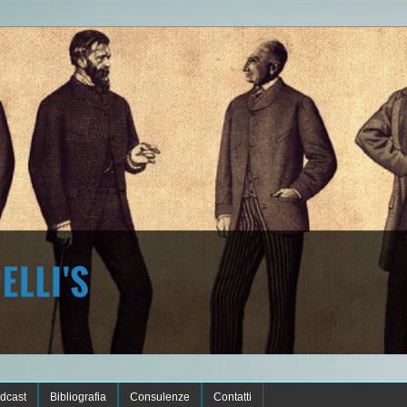
dcast
Bibliografia
Consulenze
Contatti