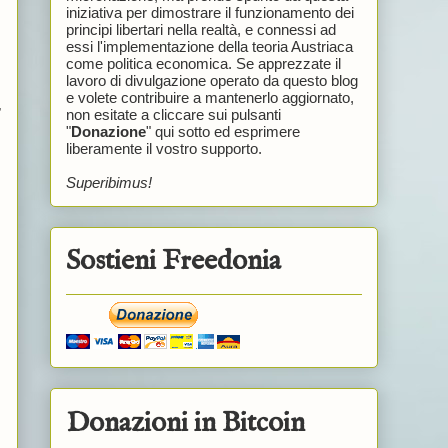
iniziativa per dimostrare il funzionamento dei
principi libertari nella realtà, e connessi ad
essi l'implementazione della teoria Austriaca
come politica economica. Se apprezzate il
lavoro di divulgazione operato da questo blog
e volete contribuire a mantenerlo aggiornato,
,
non esitate a cliccare sui pulsanti
"
Donazione
" qui sotto ed esprimere
liberamente il vostro supporto.
Superibimus!
Sostieni Freedonia
Donazioni in Bitcoin