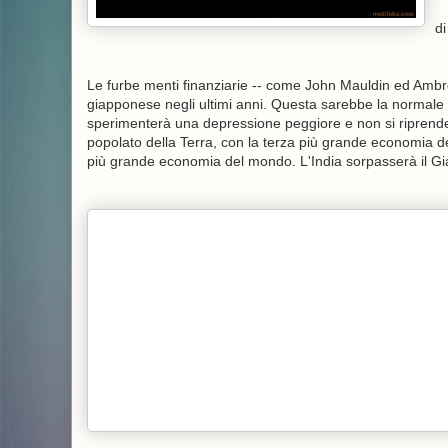
d
Le furbe menti finanziarie -- come John Mauldin ed Ambr
giapponese negli ultimi anni. Questa sarebbe la normale 
sperimenterà una depressione peggiore e non si riprende
popolato della Terra, con la terza più grande economia
più grande economia del mondo. L'India sorpasserà il G