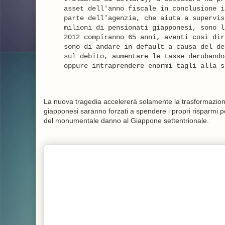
asset dell'anno fiscale in conclusione i
parte dell'agenzia, che aiuta a supervis
milioni di pensionati giapponesi, sono l
2012 compiranno 65 anni, aventi così dir
sono di andare in default a causa del de
sul debito, aumentare le tasse derubando
oppure intraprendere enormi tagli alla s
La nuova tragedia accelererà solamente la trasformazione 
giapponesi saranno forzati a spendere i propri risparmi pe
del monumentale danno al Giappone settentrionale.