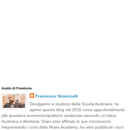
Araldo di Freedonia
Francesco Simoncelli
Divulgatore e studioso della Scuola Austriaca, ha
aperto questo blog nel 2010 come approfondimento
alle questioni economico/politiche analizzate secondo un'ottica
Austriaca e libertaria. Dopo aver affinato le sue conoscenze
frequentando i corsi della Mises Academy, ha visto pubblicati i suoi