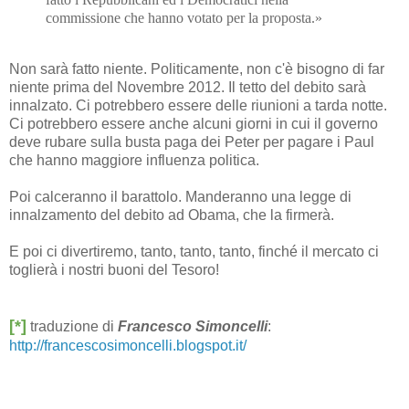
commissione che hanno votato per la proposta.»
Non sarà fatto niente. Politicamente, non c'è bisogno di far
niente prima del Novembre 2012. Il tetto del debito sarà
innalzato. Ci potrebbero essere delle riunioni a tarda notte.
Ci potrebbero essere anche alcuni giorni in cui il governo
deve rubare sulla busta paga dei Peter per pagare i Paul
che hanno maggiore influenza politica.
Poi calceranno il barattolo. Manderanno una legge di
innalzamento del debito ad Obama, che la firmerà.
E poi ci divertiremo, tanto, tanto, tanto, finché il mercato ci
toglierà i nostri buoni del Tesoro!
[*]
traduzione di
Francesco Simoncelli
:
http://francescosimoncelli.blogspot.it/