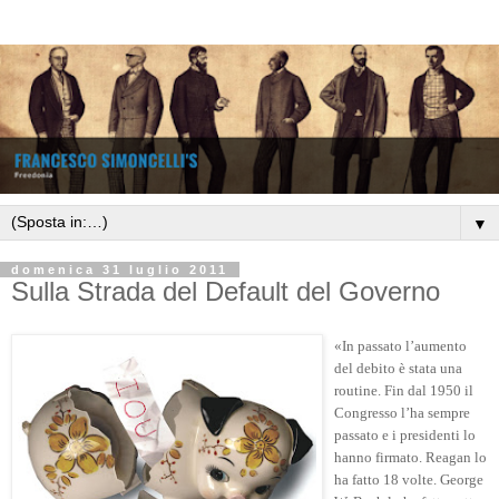
▼
domenica 31 luglio 2011
Sulla Strada del Default del Governo
«In passato l’aumento
del debito è stata una
routine. Fin dal 1950 il
Congresso l’ha sempre
passato e i presidenti lo
hanno firmato. Reagan lo
ha fatto 18 volte. George