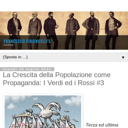
▼
lunedì 25 luglio 2011
La Crescita della Popolazione come
Propaganda: I Verdi ed i Rossi #3
Terza ed ultima