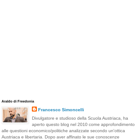
Araldo di Freedonia
Francesco Simoncelli
Divulgatore e studioso della Scuola Austriaca, ha
aperto questo blog nel 2010 come approfondimento
alle questioni economico/politiche analizzate secondo un'ottica
Austriaca e libertaria. Dopo aver affinato le sue conoscenze