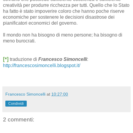
creatività per produrre ricchezza per tutti. Quello che lo Stato
ha fatto è stato impoverire coloro che hanno poche riserve
economiche per sostenere le decisioni disastrose dei
pianificatori economici del governo.
Il mondo non ha bisogno di meno persone; ha bisogno di
meno burocrati.
[*]
traduzione di
Francesco Simoncelli
:
http://francescosimoncelli.blogspot.it/
Francesco Simoncelli
at
10:27:00
Condividi
2 commenti: