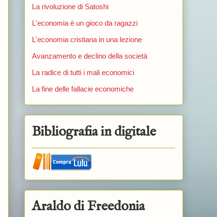
La rivoluzione di Satoshi
L'economia è un gioco da ragazzi
L'economia cristiana in una lezione
Avanzamento e declino della società
La radice di tutti i mali economici
La fine delle fallacie economiche
Bibliografia in digitale
Araldo di Freedonia