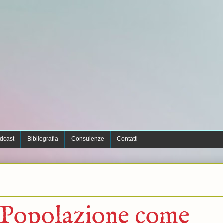
dcast
Bibliografia
Consulenze
Contatti
a Popolazione come