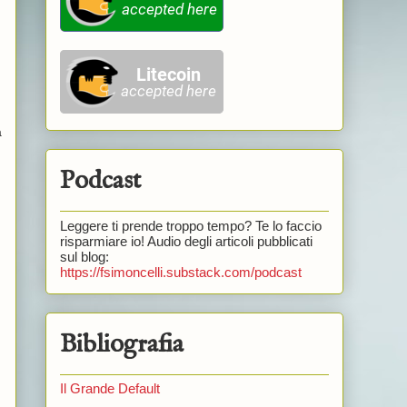
à
Podcast
Leggere ti prende troppo tempo? Te lo faccio
risparmiare io! Audio degli articoli pubblicati
sul blog:
https://fsimoncelli.substack.com/podcast
Bibliografia
Il Grande Default