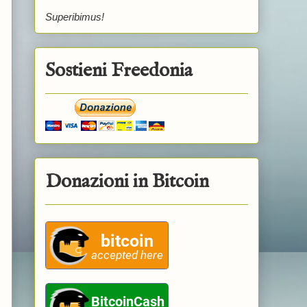
Superibimus!
Sostieni Freedonia
Donazioni in Bitcoin