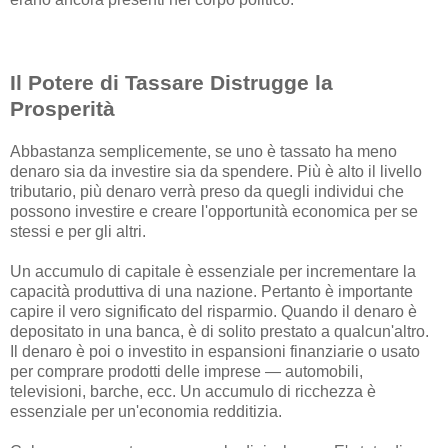
Il Potere di Tassare Distrugge la
Prosperità
Abbastanza semplicemente, se uno è tassato ha meno
denaro sia da investire sia da spendere. Più è alto il livello
tributario, più denaro verrà preso da quegli individui che
possono investire e creare l'opportunità economica per se
stessi e per gli altri.
Un accumulo di capitale è essenziale per incrementare la
capacità produttiva di una nazione. Pertanto è importante
capire il vero significato del risparmio. Quando il denaro è
depositato in una banca, è di solito prestato a qualcun'altro.
Il denaro è poi o investito in espansioni finanziarie o usato
per comprare prodotti delle imprese — automobili,
televisioni, barche, ecc. Un accumulo di ricchezza è
essenziale per un'economia redditizia.