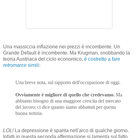
Una massiccia inflazione nei prezzi è incombente. Un
Grande Default è incombente. Ma Krugman, snobbando la
teoria Austriaca del ciclo economico,
è costretto a fare
retromarce
simili
:
Una breve nota, sul rapporto dell'occupazione di oggi.
Ovviamente è migliore di quello che credevamo.
Ma
abbiamo bisogno di una maggiore crescita del mercato
del lavoro; ci dice quanto siamo abbattuti per questa
buona notizia.
LOL!
La depressione è sparita nell'arco di qualche giorno.
Infatti in questa seconda affermazione si lamenta sul fatto