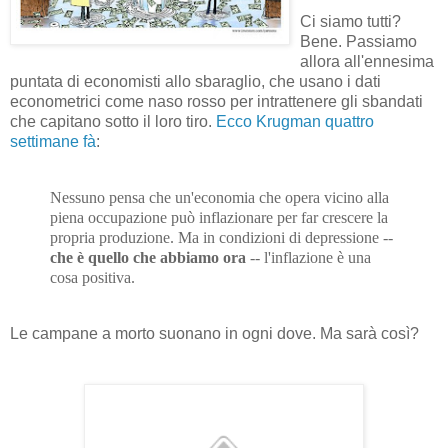
Ci siamo tutti?
Bene. Passiamo
allora all'ennesima
puntata di economisti allo sbaraglio, che usano i dati
econometrici come naso rosso per intrattenere gli sbandati
che capitano sotto il loro tiro.
Ecco Krugman quattro
settimane fà
:
Nessuno pensa che un'economia che opera vicino alla
piena occupazione può inflazionare per far crescere la
propria produzione. Ma in condizioni di depressione --
che è quello che abbiamo ora
-- l'inflazione è una
cosa positiva.
Le campane a morto suonano in ogni dove. Ma sarà così?