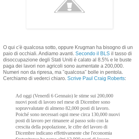
O qui c'è qualcosa sotto, oppure Krugman ha bisogno di un
paio di occhiali. Andiamo avanti.
Secondo il BLS
il tasso di
disoccupazione degli Stati Uniti è calato al 8.5% e le buste
paga dei lavori non agricoli sono aumentate a 200,000.
Numeri non da ripresa, ma "qualcosa" bolle in pentola.
Cerchiamo di vederci chiaro.
Scrive Paul Craig Roberts
:
Ad oggi (Venerdì 6 Gennaio) le stime sui 200,000
nuovi posti di lavoro nel mese di Dicembre sono
sopravvalutate di almeno 82,000 posti di lavoro.
Poiché sono necessari ogni mese circa 130,000 nuovi
posti di lavoro per rimanere al passo solo con la
crescita della popolazione, le cifre del lavoro di
Dicembre indicano effettivamente che l'economia