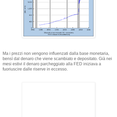
Ma i prezzi non vengono influenzati dalla base monetaria,
bensì dal denaro che viene scambiato e depositato. Già nei
mesi estivi il denaro parcheggiato alla FED iniziava a
fuoriuscire dalle riserve in eccesso.