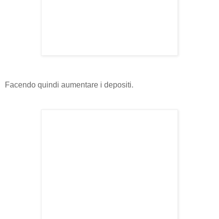
Facendo quindi aumentare i depositi.