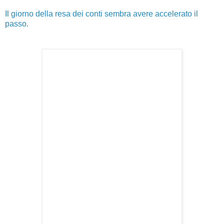
Il giorno della resa dei conti sembra avere accelerato il
passo
.