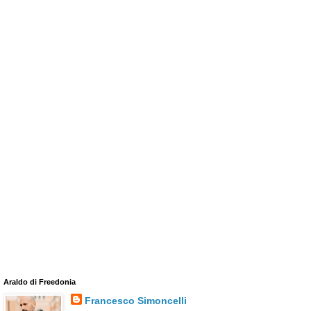
Araldo di Freedonia
Francesco Simoncelli