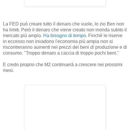
La FED può creare tutto il denaro che vuole, lo zio Ben non
ha limiti. Però il denaro che viene creato non inonda subito il
mercato più ampio.
Ha bisogno di tempo
. Finché le riserve
in eccesso non invadono l'economia più ampia non si
riscontreranno aumenti nei prezzi dei beni di produzione e di
consumo. "Troppo denaro a caccia di troppo pochi beni."
E credo proprio che M2 continuerà a crescere nei prossimi
mesi.