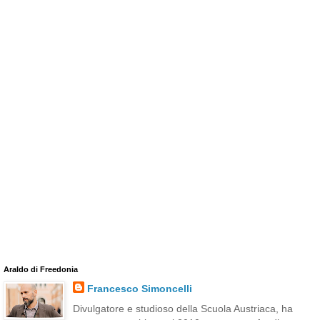
Araldo di Freedonia
Francesco Simoncelli
Divulgatore e studioso della Scuola Austriaca, ha