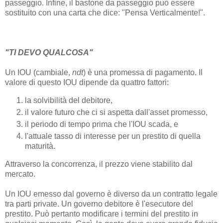
passeggio. Infine, il bastone da passeggio può essere
sostituito con una carta che dice: "Pensa Verticalmente!".
"TI DEVO QUALCOSA"
Un IOU (cambiale,
ndt
) è una promessa di pagamento. Il
valore di questo IOU dipende da quattro fattori:
la solvibilità del debitore,
il valore futuro che ci si aspetta dall'asset promesso,
il periodo di tempo prima che l'IOU scada, e
l'attuale tasso di interesse per un prestito di quella
maturità.
Attraverso la concorrenza, il prezzo viene stabilito dal
mercato.
Un IOU emesso dal governo è diverso da un contratto legale
tra parti private. Un governo debitore è l'esecutore del
prestito. Può pertanto modificare i termini del prestito in