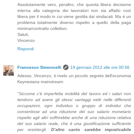
Assolutamente vero, peraltro, che questa libera decisione
interna alla categoria dei lavoratori non sia affatto così
libera per il modo in cui viene gestita dai sindacati. Ma è un
problema totalmente diverso rispetto a quello della paga
minima/contratto collettivo.
Saluti,
Vincenzo
Rispondi
Francesco Simoncelli
19 gennaio 2012 alle ore 00:56
Adesso, Vincenzo, ti rivelo un piccolo segreto dell'economia
Keynesiana mainstream:
"
Siccome c’è imperfetta mobilità del lavoro ed i salari non
tendono ad avere gli stessi vantaggi netti nelle differenti
occupazioni, ogni individuo o gruppo di individui che
consentisse ad una riduzione del suo salario monetario
rispetto agli altri soffrirebbe anche di una riduzione relativa
del suo salario reale, che è una giustificazione sufficiente
per resistergli.
D’altro canto sarebbe impraticabile