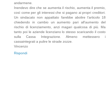
andarmene.
Inendevo dire che se aumenta il rischio, aumenta il premio,
così come per gli interessi che si pagano ai propri creditori.
Un sindacato non appattato farebbe abolire l'articolo 18
chiedendo in cambio un aumento pari all'aumento del
rischio di licenziamento, anzi magari qualcosa di più. Ma
tanto poi le aziende licenziano lo stesso scaricando il costo
sulla Cassa Integrazione. Almeno mettessero i
cassaintegrati a pulire le strade zozze.
Vincenzo
Rispondi