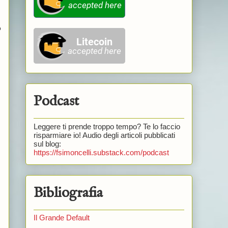
o
Podcast
Leggere ti prende troppo tempo? Te lo faccio
risparmiare io! Audio degli articoli pubblicati
sul blog:
https://fsimoncelli.substack.com/podcast
Bibliografia
Il Grande Default