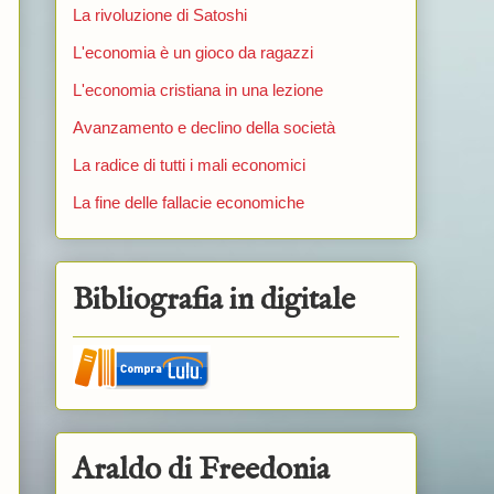
La rivoluzione di Satoshi
L'economia è un gioco da ragazzi
L'economia cristiana in una lezione
Avanzamento e declino della società
La radice di tutti i mali economici
La fine delle fallacie economiche
Bibliografia in digitale
Araldo di Freedonia