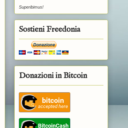
Superibimus!
Sostieni Freedonia
Donazioni in Bitcoin