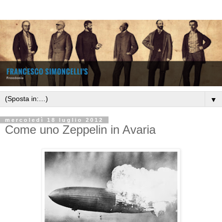
▼
mercoledì 18 luglio 2012
Come uno Zeppelin in Avaria