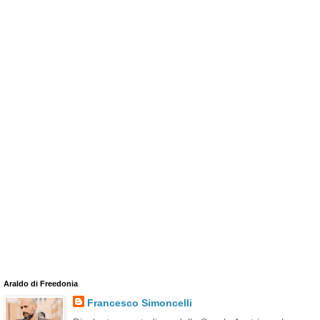
Araldo di Freedonia
Francesco Simoncelli