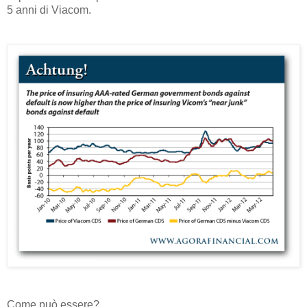
5 anni di Viacom.
Come può essere?