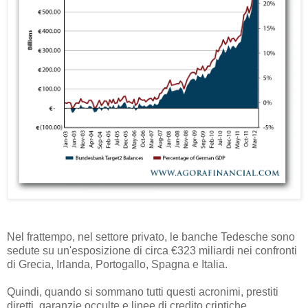
Nel frattempo, nel settore privato, le banche Tedesche sono
sedute su un'esposizione di circa €323 miliardi nei confronti
di Grecia, Irlanda, Portogallo, Spagna e Italia.
Quindi, quando si sommano tutti questi acronimi, prestiti
diretti, garanzie occulte e linee di credito criptiche,