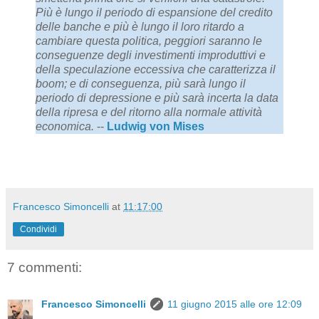
Più è lungo il periodo di espansione del credito
delle banche e più è lungo il loro ritardo a
cambiare questa politica, peggiori saranno le
conseguenze degli investimenti improduttivi e
della speculazione eccessiva che caratterizza il
boom; e di conseguenza, più sarà lungo il
periodo di depressione e più sarà incerta la data
della ripresa e del ritorno alla normale attività
economica.
--
Ludwig von Mises
Francesco Simoncelli
at
11:17:00
Condividi
7 commenti:
Francesco Simoncelli
11 giugno 2015 alle ore 12:09