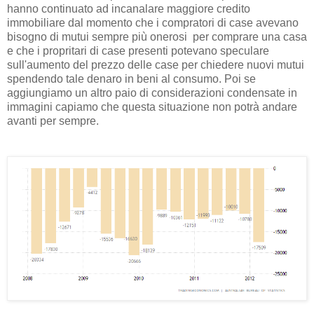
hanno continuato ad incanalare maggiore credito
immobiliare dal momento che i compratori di case avevano
bisogno di mutui sempre più onerosi per comprare una casa
e che i propritari di case presenti potevano speculare
sull'aumento del prezzo delle case per chiedere nuovi mutui
spendendo tale denaro in beni al consumo. Poi se
aggiungiamo un altro paio di considerazioni condensate in
immagini capiamo che questa situazione non potrà andare
avanti per sempre.