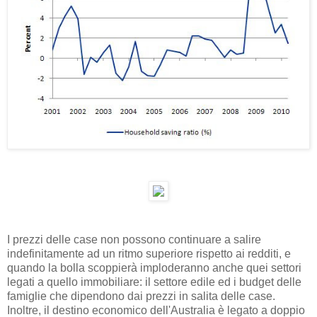
I prezzi delle case non possono continuare a salire
indefinitamente ad un ritmo superiore rispetto ai redditi, e
quando la bolla scoppierà imploderanno anche quei settori
legati a quello immobiliare: il settore edile ed i budget delle
famiglie che dipendono dai prezzi in salita delle case.
Inoltre, il destino economico dell'Australia è legato a doppio