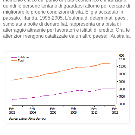
quindi le persone tentano di guardarsi attorno per cercare di
migliorare le proprie condizioni di vita. E' già accaduto in
passato. Irlanda, 1995-2005. L'euforia di determinati paesi,
stimolata a botte di denaro fiat, rappresenta una pista di
atterraggio attraente per lavoratori e istituti di credito. Ora, le
attenzioni vengono catalizzate da un altro paese: l'Australia.