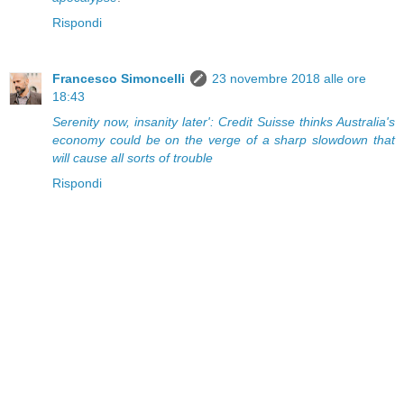
Rispondi
Francesco Simoncelli
23 novembre 2018 alle ore
18:43
Serenity now, insanity later': Credit Suisse thinks Australia's
economy could be on the verge of a sharp slowdown that
will cause all sorts of trouble
Rispondi