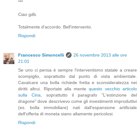
***
Ciao gdb.
Totalmente d'accordo. Bell'intervento.
Rispondi
Francesco Simoncelli
26 novembre 2013 alle ore
21:01
Se uno ci pensa è sempre l'interventismo statale a creare
scompiglio, soprattutto dal punto di vista ambientale.
Cavalcare una bolla richiede fretta e sconsideratezza nei
diritti altrui. Riportate alla mente
questo vecchio articolo
sulla Cina
, soprattutto il paragrafo "L'estinzione del
dragone" dove descrivevo come gli investimenti improduttivi
(es. bolla immobiliare) nati dall'espansione artificiale
dell'offerta di moneta siano altamente pericolosi.
Rispondi