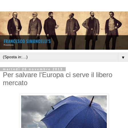
▼
martedì 26 novembre 2013
Per salvare l'Europa ci serve il libero
mercato