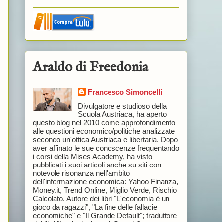
Araldo di Freedonia
Francesco Simoncelli
Divulgatore e studioso della
Scuola Austriaca, ha aperto
questo blog nel 2010 come approfondimento
alle questioni economico/politiche analizzate
secondo un'ottica Austriaca e libertaria. Dopo
aver affinato le sue conoscenze frequentando
i corsi della Mises Academy, ha visto
pubblicati i suoi articoli anche su siti con
notevole risonanza nell'ambito
dell'informazione economica: Yahoo Finanza,
Money.it, Trend Online, Miglio Verde, Rischio
Calcolato. Autore dei libri "L'economia è un
gioco da ragazzi", "La fine delle fallacie
economiche" e "Il Grande Default"; traduttore