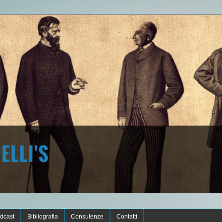
dcast
Bibliografia
Consulenze
Contatti