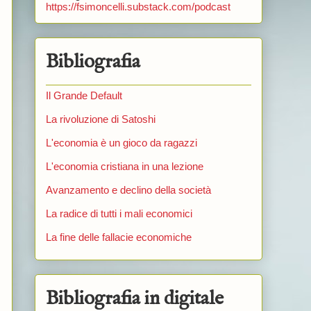
https://fsimoncelli.substack.com/podcast
Bibliografia
Il Grande Default
La rivoluzione di Satoshi
L'economia è un gioco da ragazzi
L'economia cristiana in una lezione
Avanzamento e declino della società
La radice di tutti i mali economici
La fine delle fallacie economiche
)
Bibliografia in digitale