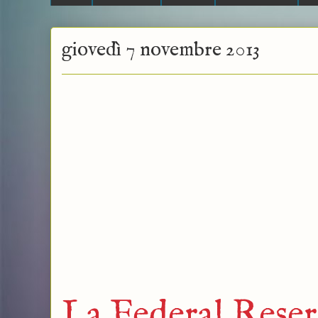
giovedì 7 novembre 2013
La Federal Reserv