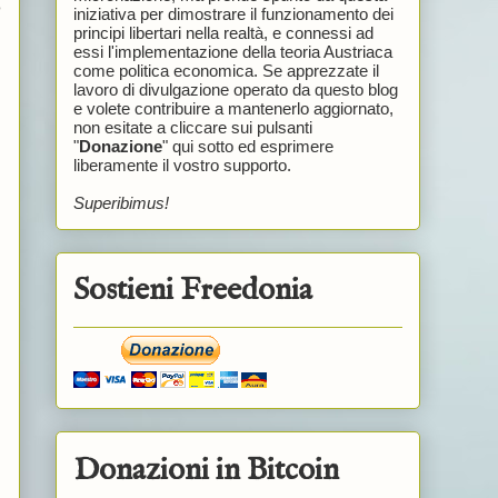
o
iniziativa per dimostrare il funzionamento dei
principi libertari nella realtà, e connessi ad
essi l'implementazione della teoria Austriaca
come politica economica. Se apprezzate il
lavoro di divulgazione operato da questo blog
e volete contribuire a mantenerlo aggiornato,
non esitate a cliccare sui pulsanti
"
Donazione
" qui sotto ed esprimere
liberamente il vostro supporto.
Superibimus!
Sostieni Freedonia
Donazioni in Bitcoin