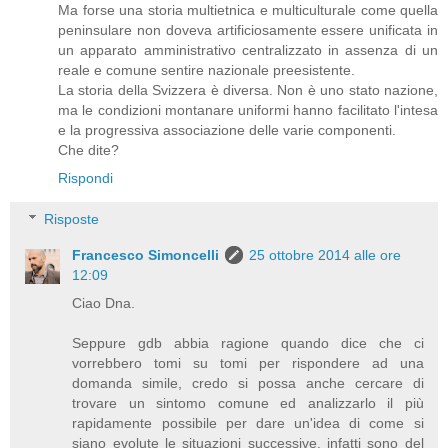
Ma forse una storia multietnica e multiculturale come quella
peninsulare non doveva artificiosamente essere unificata in
un apparato amministrativo centralizzato in assenza di un
reale e comune sentire nazionale preesistente.
La storia della Svizzera è diversa. Non è uno stato nazione,
ma le condizioni montanare uniformi hanno facilitato l'intesa
e la progressiva associazione delle varie componenti.
Che dite?
Rispondi
Risposte
Francesco Simoncelli
25 ottobre 2014 alle ore
12:09
Ciao Dna.
Seppure gdb abbia ragione quando dice che ci
vorrebbero tomi su tomi per rispondere ad una
domanda simile, credo si possa anche cercare di
trovare un sintomo comune ed analizzarlo il più
rapidamente possibile per dare un'idea di come si
siano evolute le situazioni successive. infatti sono del