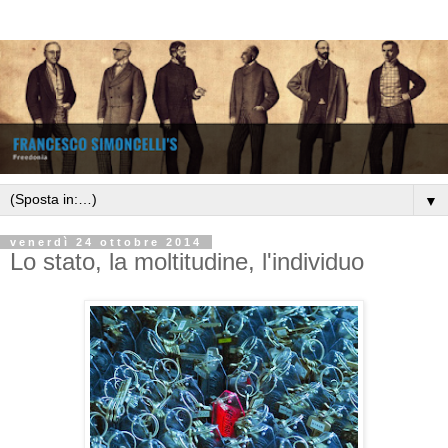
▼
venerdì 24 ottobre 2014
Lo stato, la moltitudine, l'individuo