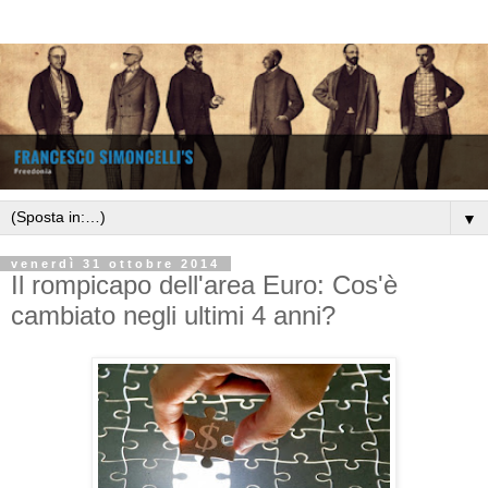
▼
venerdì 31 ottobre 2014
Il rompicapo dell'area Euro: Cos'è
cambiato negli ultimi 4 anni?