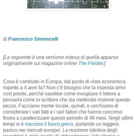
di
Francesco Simoncelli
[La seguente è una versione estesa di quella apparsa
originalmente sul magazine online
The Fielder
.]
Cosa è cambiato in Europa, dal punto di vista economico,
rispetto a 4 anni fa? Non c'è bisogno che la risposta arrivi
così presto, perché sarebbe come invogliare il lettore a
pensarla come lo scrittore che sta mettendo insieme questo
pezzo. Facciamo mente locale, quindi, e cerchiamo di
considerare i vari fatti e i vari fattori che hanno concorso
finora a caratterizzare questo periodo di 48 mesi. Negli ultimi
tempi si
è riacceso il fuoco greco
, portando un leggero
panico nei mercati europei. La reazione istintiva degli