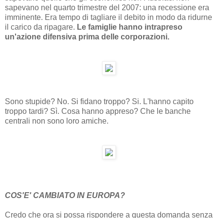
sapevano nel quarto trimestre del 2007: una recessione era
imminente. Era tempo di tagliare il debito in modo da ridurne
il carico da ripagare.
Le famiglie hanno intrapreso
un'azione difensiva prima delle corporazioni.
Sono stupide? No. Si fidano troppo? Si. L'hanno capito
troppo tardi? Sì. Cosa hanno appreso? Che le banche
centrali non sono loro amiche.
COS'E' CAMBIATO IN EUROPA?
Credo che ora si possa rispondere a questa domanda senza