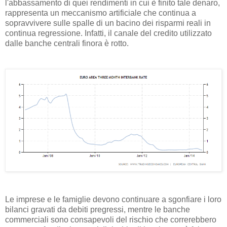
l'abbassamento di quei rendimenti in cui è finito tale denaro,
rappresenta un meccanismo artificiale che continua a
sopravvivere sulle spalle di un bacino dei risparmi reali in
continua regressione. Infatti, il canale del credito utilizzato
dalle banche centrali finora è rotto.
Le imprese e le famiglie devono continuare a sgonfiare i loro
bilanci gravati da debiti pregressi, mentre le banche
commerciali sono consapevoli del rischio che correrebbero