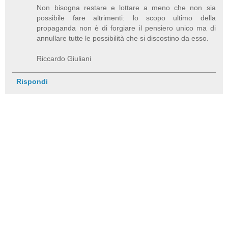
Non bisogna restare e lottare a meno che non sia
possibile fare altrimenti: lo scopo ultimo della
propaganda non è di forgiare il pensiero unico ma di
annullare tutte le possibilità che si discostino da esso.
Riccardo Giuliani
Rispondi