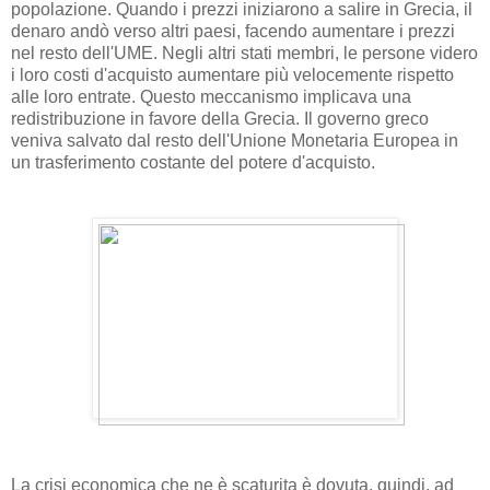
popolazione. Quando i prezzi iniziarono a salire in Grecia, il
denaro andò verso altri paesi, facendo aumentare i prezzi
nel resto dell'UME. Negli altri stati membri, le persone videro
i loro costi d'acquisto aumentare più velocemente rispetto
alle loro entrate. Questo meccanismo implicava una
redistribuzione in favore della Grecia. Il governo greco
veniva salvato dal resto dell'Unione Monetaria Europea in
un trasferimento costante del potere d'acquisto.
La crisi economica che ne è scaturita è dovuta, quindi, ad