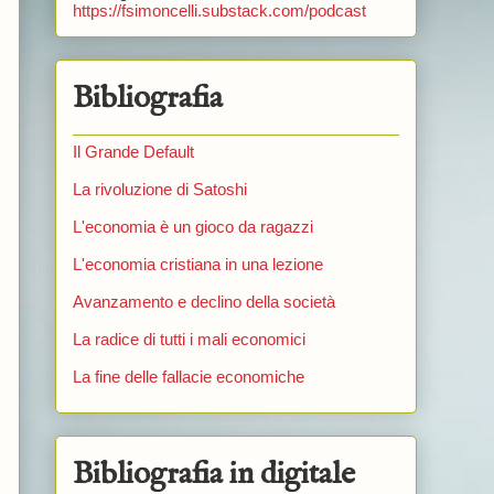
https://fsimoncelli.substack.com/podcast
Bibliografia
Il Grande Default
La rivoluzione di Satoshi
L'economia è un gioco da ragazzi
L'economia cristiana in una lezione
Avanzamento e declino della società
La radice di tutti i mali economici
La fine delle fallacie economiche
Bibliografia in digitale