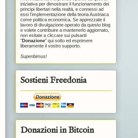
iniziativa per dimostrare il funzionamento dei
principi libertari nella realtà, e connessi ad
essi l'implementazione della teoria Austriaca
come politica economica. Se apprezzate il
lavoro di divulgazione operato da questo blog
e volete contribuire a mantenerlo aggiornato,
non esitate a cliccare sui pulsanti
"
Donazione
" qui sotto ed esprimere
liberamente il vostro supporto.
Superibimus!
Sostieni Freedonia
Donazioni in Bitcoin