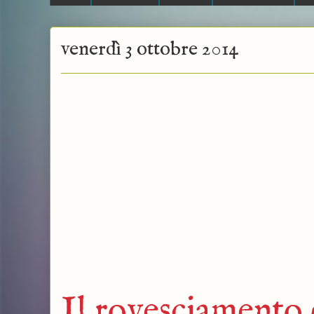
venerdì 3 ottobre 2014
Il rovesciamento 