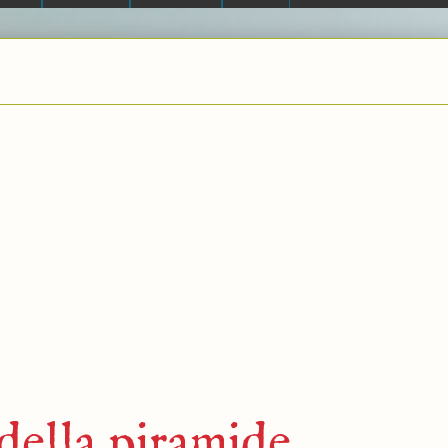
della piramide