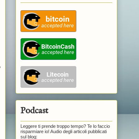
o
Podcast
Leggere ti prende troppo tempo? Te lo faccio
risparmiare io! Audio degli articoli pubblicati
sul blog: