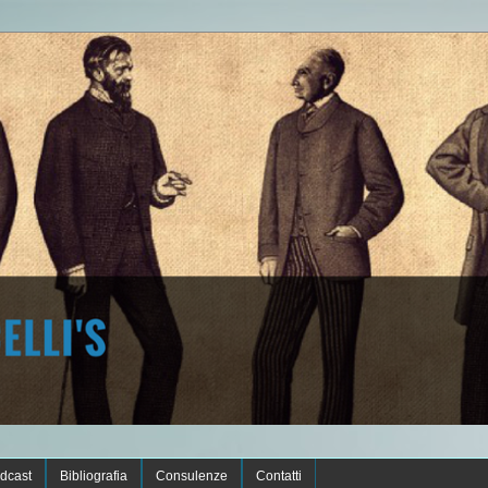
dcast
Bibliografia
Consulenze
Contatti