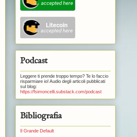
Podcast
Leggere ti prende troppo tempo? Te lo faccio
risparmiare io! Audio degli articoli pubblicati
sul blog:
https://fsimoncelli.substack.com/podcast
Bibliografia
Il Grande Default