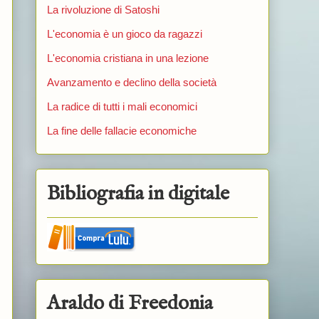
La rivoluzione di Satoshi
L'economia è un gioco da ragazzi
L'economia cristiana in una lezione
Avanzamento e declino della società
La radice di tutti i mali economici
La fine delle fallacie economiche
Bibliografia in digitale
Araldo di Freedonia