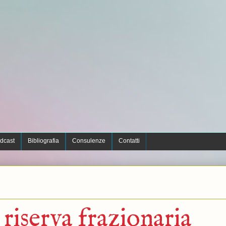
dcast
Bibliografia
Consulenze
Contatti
riserva frazionaria