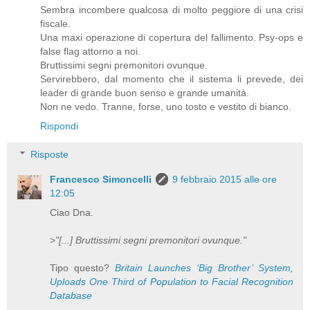
Sembra incombere qualcosa di molto peggiore di una crisi
fiscale.
Una maxi operazione di copertura del fallimento. Psy-ops e
false flag attorno a noi.
Bruttissimi segni premonitori ovunque.
Servirebbero, dal momento che il sistema li prevede, dei
leader di grande buon senso e grande umanità.
Non ne vedo. Tranne, forse, uno tosto e vestito di bianco.
Rispondi
Risposte
Francesco Simoncelli
9 febbraio 2015 alle ore
12:05
Ciao Dna.
>
"[...] Bruttissimi segni premonitori ovunque."
Tipo questo?
Britain Launches ‘Big Brother’ System,
Uploads One Third of Population to Facial Recognition
Database