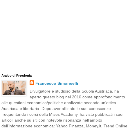
Araldo di Freedonia
Francesco Simoncelli
Divulgatore e studioso della Scuola Austriaca, ha
aperto questo blog nel 2010 come approfondimento
alle questioni economico/politiche analizzate secondo un'ottica
Austriaca e libertaria. Dopo aver affinato le sue conoscenze
frequentando i corsi della Mises Academy, ha visto pubblicati i suoi
articoli anche su siti con notevole risonanza nell'ambito
dell'informazione economica: Yahoo Finanza, Money.it, Trend Online,