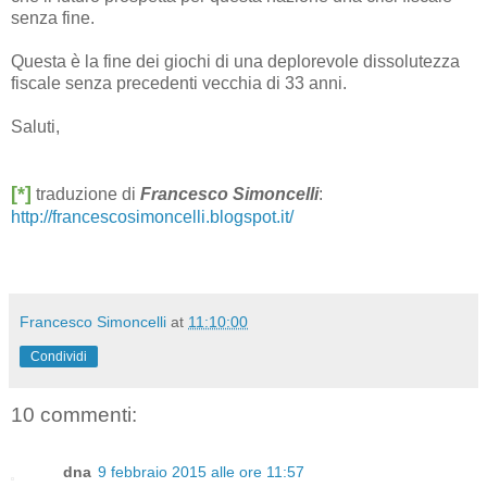
senza fine.
Questa è la fine dei giochi di una deplorevole dissolutezza
fiscale senza precedenti vecchia di 33 anni.
Saluti,
[*]
traduzione di
Francesco Simoncelli
:
http://francescosimoncelli.blogspot.it/
Francesco Simoncelli
at
11:10:00
Condividi
10 commenti:
dna
9 febbraio 2015 alle ore 11:57