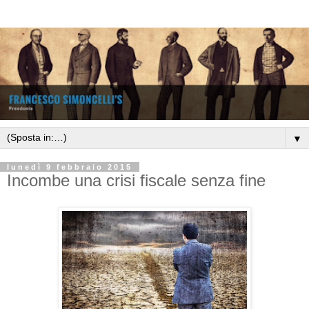
▼
lunedì 9 febbraio 2015
Incombe una crisi fiscale senza fine