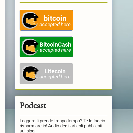
Podcast
Leggere ti prende troppo tempo? Te lo faccio
risparmiare io! Audio degli articoli pubblicati
sul blog: