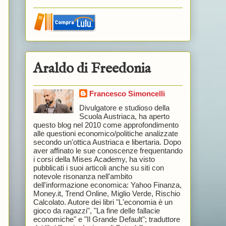
Araldo di Freedonia
Francesco Simoncelli
Divulgatore e studioso della
Scuola Austriaca, ha aperto
questo blog nel 2010 come approfondimento
alle questioni economico/politiche analizzate
secondo un'ottica Austriaca e libertaria. Dopo
aver affinato le sue conoscenze frequentando
i corsi della Mises Academy, ha visto
pubblicati i suoi articoli anche su siti con
notevole risonanza nell'ambito
dell'informazione economica: Yahoo Finanza,
Money.it, Trend Online, Miglio Verde, Rischio
Calcolato. Autore dei libri "L'economia è un
gioco da ragazzi", "La fine delle fallacie
economiche" e "Il Grande Default"; traduttore