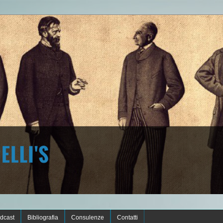
dcast
Bibliografia
Consulenze
Contatti