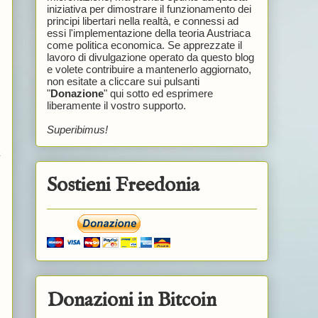
iniziativa per dimostrare il funzionamento dei
principi libertari nella realtà, e connessi ad
essi l'implementazione della teoria Austriaca
come politica economica. Se apprezzate il
lavoro di divulgazione operato da questo blog
e volete contribuire a mantenerlo aggiornato,
non esitate a cliccare sui pulsanti
"
Donazione
" qui sotto ed esprimere
liberamente il vostro supporto.
Superibimus!
a
Sostieni Freedonia
Donazioni in Bitcoin