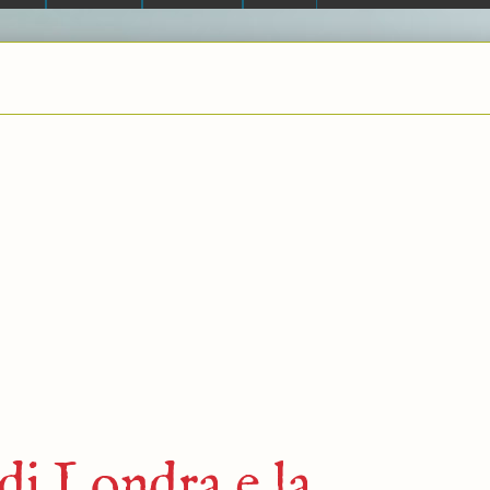
di Londra e la