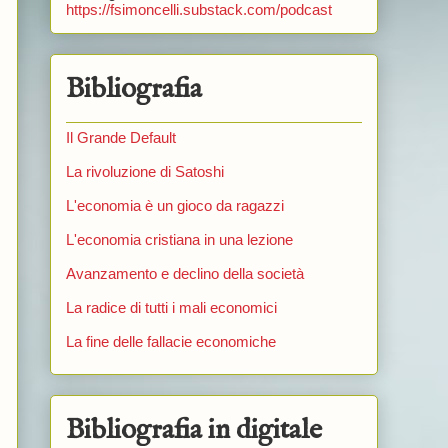
https://fsimoncelli.substack.com/podcast
Bibliografia
Il Grande Default
La rivoluzione di Satoshi
L'economia è un gioco da ragazzi
L'economia cristiana in una lezione
Avanzamento e declino della società
La radice di tutti i mali economici
La fine delle fallacie economiche
Bibliografia in digitale