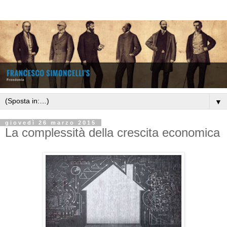
▼
giovedì 26 marzo 2015
La complessità della crescita economica