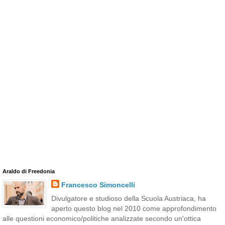
Araldo di Freedonia
Francesco Simoncelli
Divulgatore e studioso della Scuola Austriaca, ha
aperto questo blog nel 2010 come approfondimento
alle questioni economico/politiche analizzate secondo un'ottica