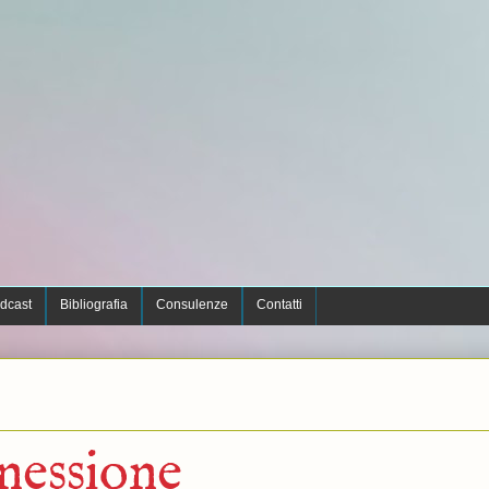
dcast
Bibliografia
Consulenze
Contatti
nessione