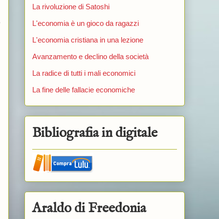
La rivoluzione di Satoshi
o
L'economia è un gioco da ragazzi
L'economia cristiana in una lezione
Avanzamento e declino della società
La radice di tutti i mali economici
La fine delle fallacie economiche
Bibliografia in digitale
Araldo di Freedonia