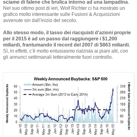
sciame di falene che brulica intorno ad una lampadina
.
Nel suo ottimo post di ieri, Wolf Richter ci ha mostrato un
grafico molto interessante sulle Fusioni & Acquisizioni
avvenute sin dall'inizio del secolo.
Allo stesso modo, il tasso dei riacquisti d'azioni proprie
per il 2015 è ad un passo dal raggiungere i $1,200
miliardi, frantumando il record del 2007 di $863 miliardi.
Sì, in effetti, c'è molto entusiasmo rialzista ai piani alti, con
gli annunci settimanali letteralmente fuori controllo.