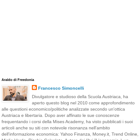
Araldo di Freedonia
Francesco Simoncelli
Divulgatore e studioso della Scuola Austriaca, ha
aperto questo blog nel 2010 come approfondimento
alle questioni economico/politiche analizzate secondo un'ottica
Austriaca e libertaria. Dopo aver affinato le sue conoscenze
frequentando i corsi della Mises Academy, ha visto pubblicati i suoi
articoli anche su siti con notevole risonanza nell'ambito
dell'informazione economica: Yahoo Finanza, Money.it, Trend Online,