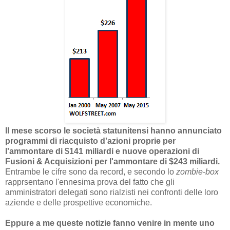
Il mese scorso le società statunitensi hanno annunciato
programmi di riacquisto d'azioni proprie per
l'ammontare di $141 miliardi e nuove operazioni di
Fusioni & Acquisizioni per l'ammontare di $243 miliardi.
Entrambe le cifre sono da record, e secondo lo
zombie-box
rapprsentano l'ennesima prova del fatto che gli
amministratori delegati sono rialzisti nei confronti delle loro
aziende e delle prospettive economiche.
Eppure a me queste notizie fanno venire in mente uno