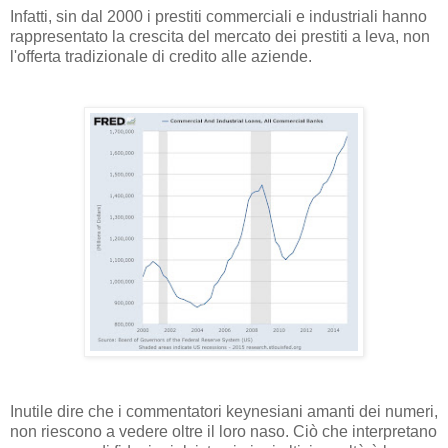
Infatti, sin dal 2000 i prestiti commerciali e industriali hanno
rappresentato la crescita del mercato dei prestiti a leva, non
l'offerta tradizionale di credito alle aziende.
Inutile dire che i commentatori keynesiani amanti dei numeri,
non riescono a vedere oltre il loro naso. Ciò che interpretano