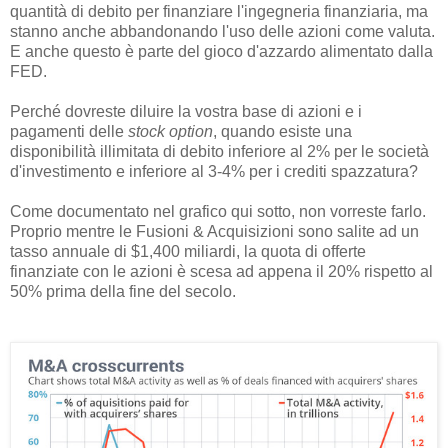
quantità di debito per finanziare l'ingegneria finanziaria, ma
stanno anche abbandonando l'uso delle azioni come valuta.
E anche questo è parte del gioco d'azzardo alimentato dalla
FED.
Perché dovreste diluire la vostra base di azioni e i
pagamenti delle
stock option
, quando esiste una
disponibilità illimitata di debito inferiore al 2% per le società
d'investimento e inferiore al 3-4% per i crediti spazzatura?
Come documentato nel grafico qui sotto, non vorreste farlo.
Proprio mentre le Fusioni & Acquisizioni sono salite ad un
tasso annuale di $1,400 miliardi, la quota di offerte
finanziate con le azioni è scesa ad appena il 20% rispetto al
50% prima della fine del secolo.