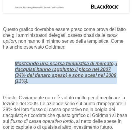
Questo grafico dovrebbe essere preso come prova del fatto
che gli amministratori delegati, ossessionati dalle
stock
option
, non hanno il minimo senso della tempistica. Come
ha anche osservato Goldman:
Mostrando una scarsa tempistica di mercato, i
riacquisti hanno raggiunto il picco nel 2007
(34% del denaro speso) e sono scesi nel 2009
(13%)
.
Giusto. Ovviamente non c'è voluto molto per dimenticare la
lezione del 2009. Le aziende sono sul punto d'impegnare il
28% del loro flusso di cassa operativo nella bolgia dei
riacquisti; e ricordate che questo grafico di Goldman si basa
sul
flusso di cassa operativo lordo
, al netto delle spese in
conto capitale o di qualsiasi altro investimento futuro.