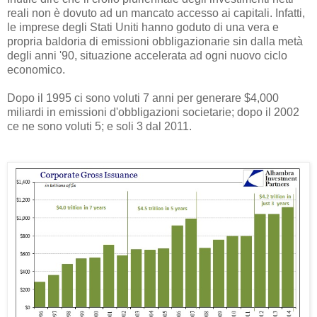
reali non è dovuto ad un mancato accesso ai capitali. Infatti,
le imprese degli Stati Uniti hanno goduto di una vera e
propria baldoria di emissioni obbligazionarie sin dalla metà
degli anni '90, situazione accelerata ad ogni nuovo ciclo
economico.
Dopo il 1995 ci sono voluti 7 anni per generare $4,000
miliardi in emissioni d'obbligazioni societarie; dopo il 2002
ce ne sono voluti 5; e soli 3 dal 2011.