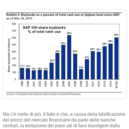
Ma c'è molto di più. Il fatto è che, a causa della falsificazione
dei prezzi del mercato finanziario da parte delle banche
centrali, la tentazione dei piani alti di farsi travolgere dalla