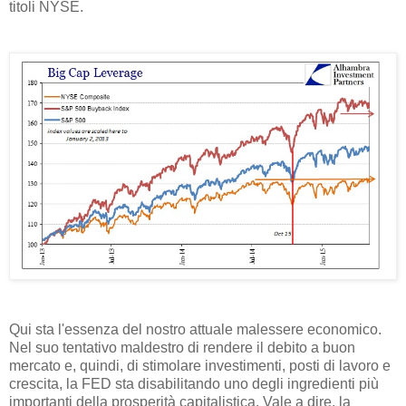
titoli NYSE.
Qui sta l'essenza del nostro attuale malessere economico.
Nel suo tentativo maldestro di rendere il debito a buon
mercato e, quindi, di stimolare investimenti, posti di lavoro e
crescita, la FED sta disabilitando uno degli ingredienti più
importanti della prosperità capitalistica. Vale a dire, la