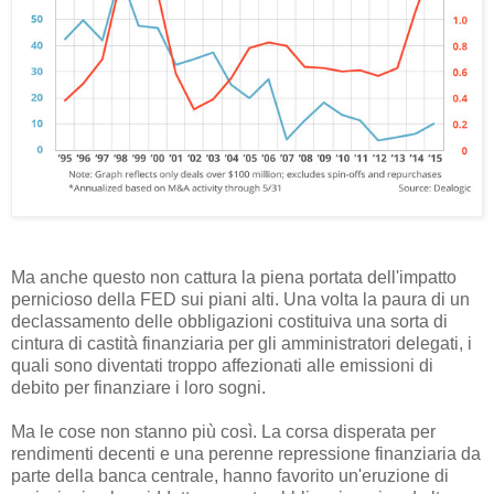
Ma anche questo non cattura la piena portata dell'impatto
pernicioso della FED sui piani alti. Una volta la paura di un
declassamento delle obbligazioni costituiva una sorta di
cintura di castità finanziaria per gli amministratori delegati, i
quali sono diventati troppo affezionati alle emissioni di
debito per finanziare i loro sogni.
Ma le cose non stanno più così. La corsa disperata per
rendimenti decenti e una perenne repressione finanziaria da
parte della banca centrale, hanno favorito un'eruzione di