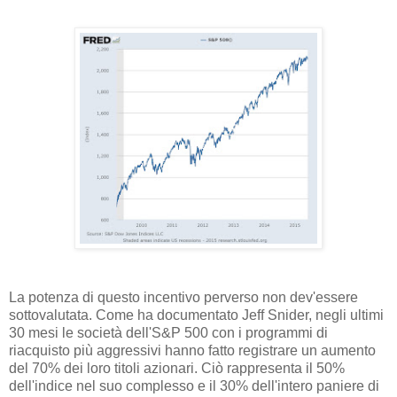
La potenza di questo incentivo perverso non dev'essere
sottovalutata. Come ha documentato Jeff Snider, negli ultimi
30 mesi le società dell'S&P 500 con i programmi di
riacquisto più aggressivi hanno fatto registrare un aumento
del 70% dei loro titoli azionari. Ciò rappresenta il 50%
dell'indice nel suo complesso e il 30% dell'intero paniere di