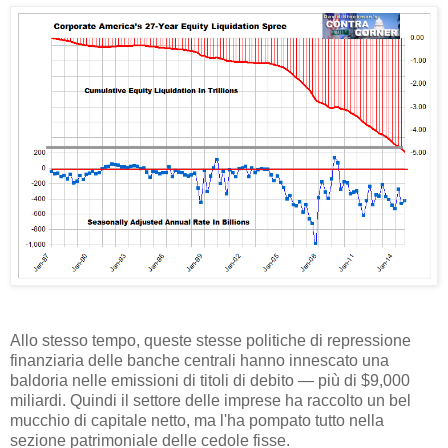
Allo stesso tempo, queste stesse politiche di repressione
finanziaria delle banche centrali hanno innescato una
baldoria nelle emissioni di titoli di debito — più di $9,000
miliardi. Quindi il settore delle imprese ha raccolto un bel
mucchio di capitale netto, ma l'ha pompato tutto nella
sezione patrimoniale delle cedole fisse.