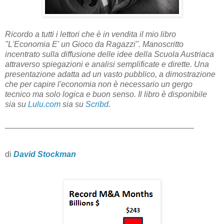
Ricordo a tutti i lettori che è in vendita il mio libro
"L'Economia E' un Gioco da Ragazzi". Manoscritto
incentrato sulla diffusione delle idee della Scuola Austriaca
attraverso spiegazioni e analisi semplificate e dirette. Una
presentazione adatta ad un vasto pubblico, a dimostrazione
che per capire l'economia non è necessario un gergo
tecnico ma solo logica e buon senso. Il libro è disponibile
sia su
Lulu.com
sia su
Scribd
.
__________________________________________
di
David Stockman