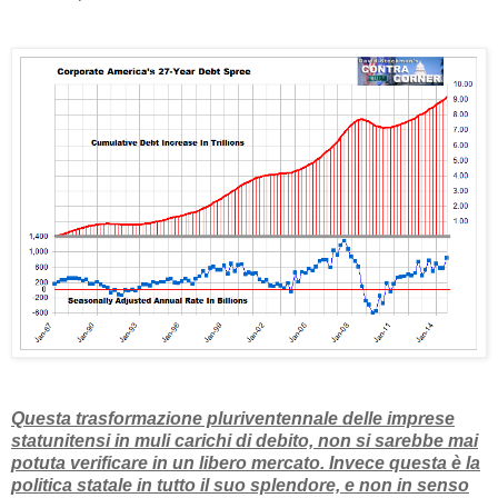
Questa trasformazione pluriventennale delle imprese
statunitensi in muli carichi di debito, non si sarebbe mai
potuta verificare in un libero mercato. Invece questa è la
politica statale in tutto il suo splendore, e non in senso