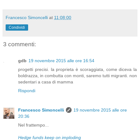
Francesco Simoncelli
at
11:08:00
Condividi
3 commenti:
gdb
19 novembre 2015 alle ore 16:54
progetti precisi. la proprieta è scoraggiata, come diceva la
boldrazza, in combutta con monti, saremo tutti migranti. non
sedentari a casa di mamma
Rispondi
Francesco Simoncelli
19 novembre 2015 alle ore
20:36
Nel frattempo...
Hedge funds keep on imploding