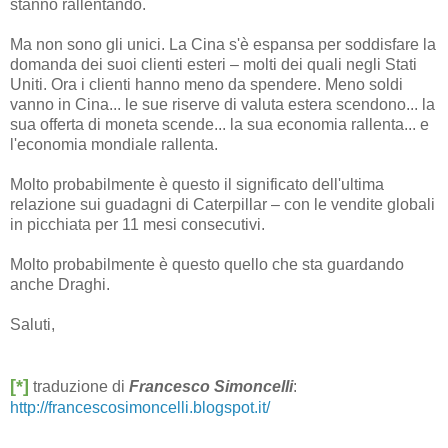
stanno rallentando.
Ma non sono gli unici. La Cina s'è espansa per soddisfare la
domanda dei suoi clienti esteri – molti dei quali negli Stati
Uniti. Ora i clienti hanno meno da spendere. Meno soldi
vanno in Cina... le sue riserve di valuta estera scendono... la
sua offerta di moneta scende... la sua economia rallenta... e
l'economia mondiale rallenta.
Molto probabilmente è questo il significato dell'ultima
relazione sui guadagni di Caterpillar – con le vendite globali
in picchiata per 11 mesi consecutivi.
Molto probabilmente è questo quello che sta guardando
anche Draghi.
Saluti,
[*]
traduzione di
Francesco Simoncelli
:
http://francescosimoncelli.blogspot.it/