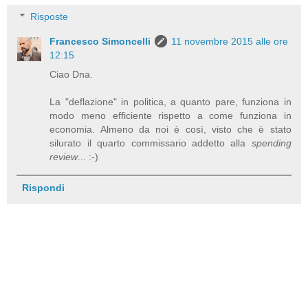
Risposte
Francesco Simoncelli
11 novembre 2015 alle ore
12:15
Ciao Dna.
La "deflazione" in politica, a quanto pare, funziona in
modo meno efficiente rispetto a come funziona in
economia. Almeno da noi è così, visto che è stato
silurato il quarto commissario addetto alla
spending
review
... :-)
Rispondi