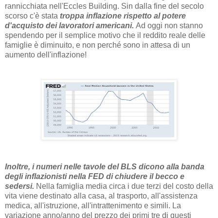
rannicchiata nell'Eccles Building. Sin dalla fine del secolo
scorso c'è stata
troppa inflazione rispetto al potere
d'acquisto dei lavoratori americani.
Ad oggi non stanno
spendendo per il semplice motivo che il reddito reale delle
famiglie è diminuito, e non perché sono in attesa di un
aumento dell'inflazione!
Inoltre, i numeri nelle tavole del BLS dicono alla banda
degli inflazionisti nella FED di chiudere il becco e
sedersi.
Nella famiglia media circa i due terzi del costo della
vita viene destinato alla casa, al trasporto, all'assistenza
medica, all'istruzione, all'intrattenimento e simili. La
variazione anno/anno del prezzo dei primi tre di questi