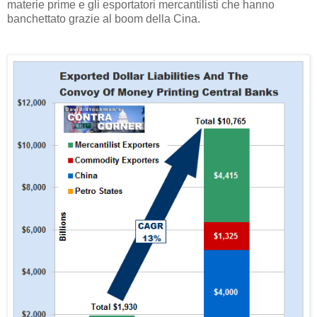
materie prime e gli esportatori mercantilisti che hanno
banchettato grazie al boom della Cina.