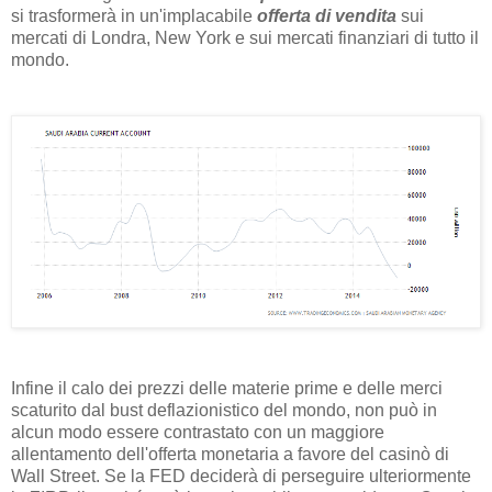
si trasformerà in un'implacabile
offerta di vendita
sui
mercati di Londra, New York e sui mercati finanziari di tutto il
mondo.
Infine il calo dei prezzi delle materie prime e delle merci
scaturito dal bust deflazionistico del mondo, non può in
alcun modo essere contrastato con un maggiore
allentamento dell'offerta monetaria a favore del casinò di
Wall Street. Se la FED deciderà di perseguire ulteriormente