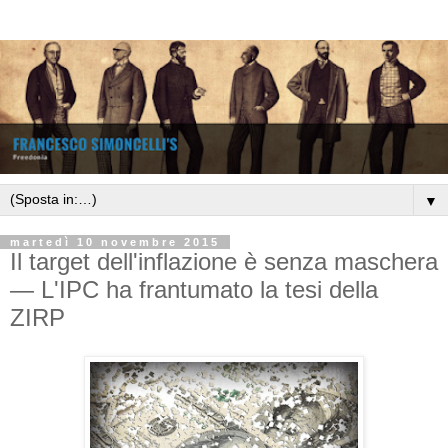
▼
martedì 10 novembre 2015
Il target dell'inflazione è senza maschera
— L'IPC ha frantumato la tesi della
ZIRP