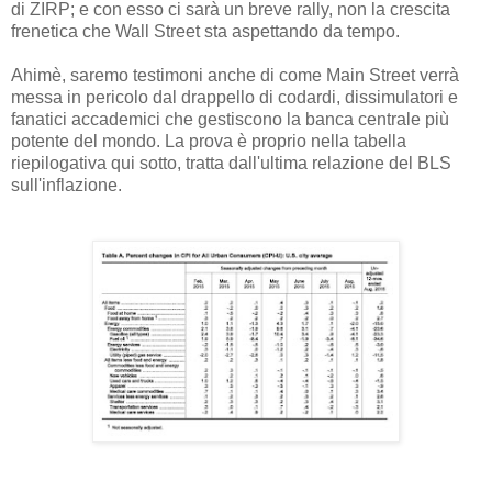
di ZIRP; e con esso ci sarà un breve rally, non la crescita
frenetica che Wall Street sta aspettando da tempo.
Ahimè, saremo testimoni anche di come Main Street verrà
messa in pericolo dal drappello di codardi, dissimulatori e
fanatici accademici che gestiscono la banca centrale più
potente del mondo. La prova è proprio nella tabella
riepilogativa qui sotto, tratta dall'ultima relazione del BLS
sull'inflazione.