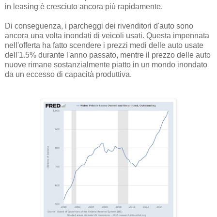
in leasing è cresciuto ancora più rapidamente.
Di conseguenza, i parcheggi dei rivenditori d'auto sono
ancora una volta inondati di veicoli usati. Questa impennata
nell'offerta ha fatto scendere i prezzi medi delle auto usate
dell'1.5% durante l'anno passato, mentre il prezzo delle auto
nuove rimane sostanzialmente piatto in un mondo inondato
da un eccesso di capacità produttiva.