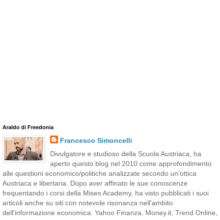
Araldo di Freedonia
Francesco Simoncelli
Divulgatore e studioso della Scuola Austriaca, ha
aperto questo blog nel 2010 come approfondimento
alle questioni economico/politiche analizzate secondo un'ottica
Austriaca e libertaria. Dopo aver affinato le sue conoscenze
frequentando i corsi della Mises Academy, ha visto pubblicati i suoi
articoli anche su siti con notevole risonanza nell'ambito
dell'informazione economica: Yahoo Finanza, Money.it, Trend Online,