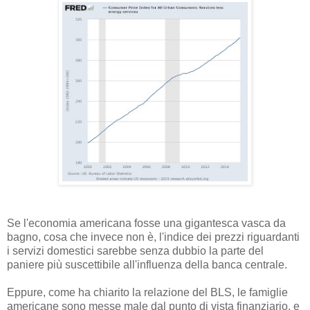
Se l'economia americana fosse una gigantesca vasca da
bagno, cosa che invece non è, l'indice dei prezzi riguardanti
i servizi domestici sarebbe senza dubbio la parte del
paniere più suscettibile all'influenza della banca centrale.
Eppure, come ha chiarito la relazione del BLS, le famiglie
americane sono messe male dal punto di vista finanziario, e