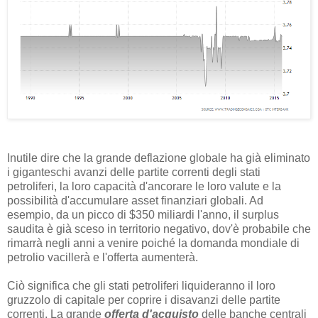
Inutile dire che la grande deflazione globale ha già eliminato
i giganteschi avanzi delle partite correnti degli stati
petroliferi, la loro capacità d'ancorare le loro valute e la
possibilità d'accumulare asset finanziari globali. Ad
esempio, da un picco di $350 miliardi l'anno, il surplus
saudita è già sceso in territorio negativo, dov'è probabile che
rimarrà negli anni a venire poiché la domanda mondiale di
petrolio vacillerà e l'offerta aumenterà.
Ciò significa che gli stati petroliferi liquideranno il loro
gruzzolo di capitale per coprire i disavanzi delle partite
correnti. La grande
offerta d'acquisto
delle banche centrali