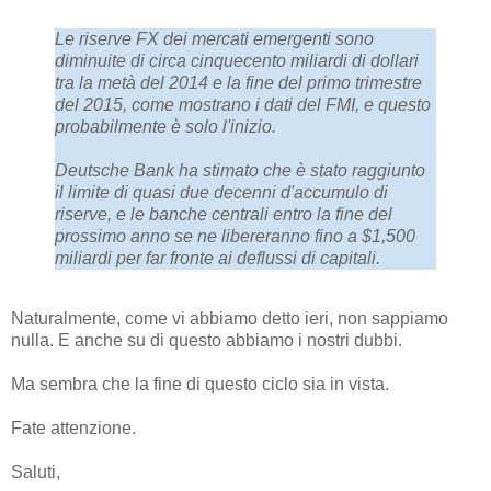
Le riserve FX dei mercati emergenti sono
diminuite di circa cinquecento miliardi di dollari
tra la metà del 2014 e la fine del primo trimestre
del 2015, come mostrano i dati del FMI, e questo
probabilmente è solo l'inizio.
Deutsche Bank ha stimato che è stato raggiunto
il limite di quasi due decenni d'accumulo di
riserve, e le banche centrali entro la fine del
prossimo anno se ne libereranno fino a $1,500
miliardi per far fronte ai deflussi di capitali.
Naturalmente, come vi abbiamo detto ieri, non sappiamo
nulla. E anche su di questo abbiamo i nostri dubbi.
Ma sembra che la fine di questo ciclo sia in vista.
Fate attenzione.
Saluti,