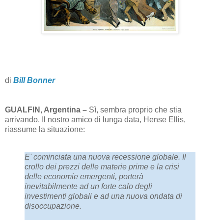
di
Bill Bonner
GUALFIN, Argentina –
Sì, sembra proprio che stia
arrivando. Il nostro amico di lunga data, Hense Ellis,
riassume la situazione:
E' cominciata una nuova recessione globale. Il
crollo dei prezzi delle materie prime e la crisi
delle economie emergenti, porterà
inevitabilmente ad un forte calo degli
investimenti globali e ad una nuova ondata di
disoccupazione.