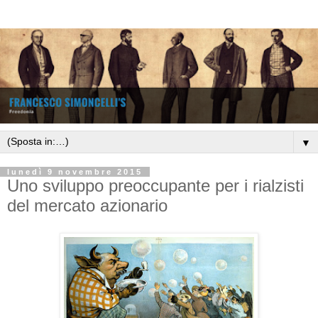
▼
lunedì 9 novembre 2015
Uno sviluppo preoccupante per i rialzisti
del mercato azionario