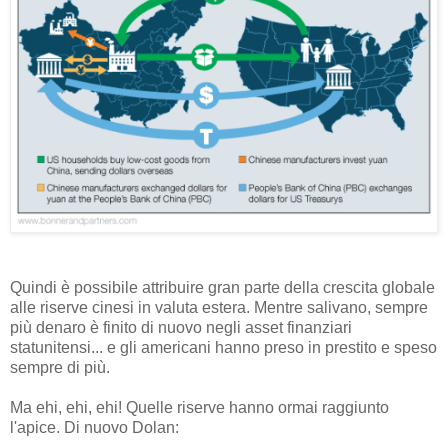
Quindi è possibile attribuire gran parte della crescita globale
alle riserve cinesi in valuta estera. Mentre salivano, sempre
più denaro è finito di nuovo negli asset finanziari
statunitensi... e gli americani hanno preso in prestito e speso
sempre di più.
Ma ehi, ehi, ehi! Quelle riserve hanno ormai raggiunto
l'apice. Di nuovo Dolan: