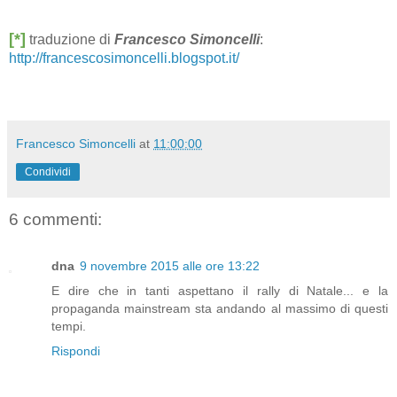
[*]
traduzione di
Francesco Simoncelli
:
http://francescosimoncelli.blogspot.it/
Francesco Simoncelli
at
11:00:00
Condividi
6 commenti:
dna
9 novembre 2015 alle ore 13:22
E dire che in tanti aspettano il rally di Natale... e la
propaganda mainstream sta andando al massimo di questi
tempi.
Rispondi