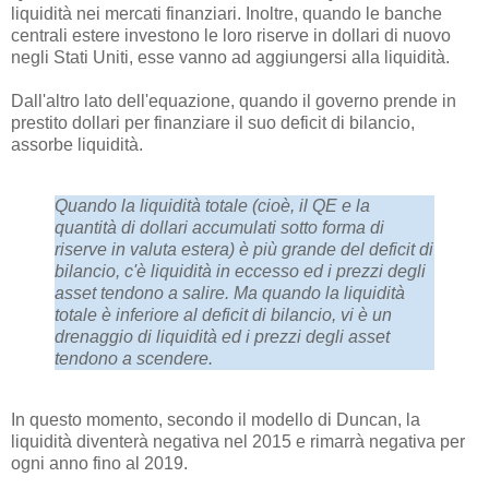
liquidità nei mercati finanziari. Inoltre, quando le banche
centrali estere investono le loro riserve in dollari di nuovo
negli Stati Uniti, esse vanno ad aggiungersi alla liquidità.
Dall'altro lato dell'equazione, quando il governo prende in
prestito dollari per finanziare il suo deficit di bilancio,
assorbe liquidità.
Quando la liquidità totale (cioè, il QE e la
quantità di dollari accumulati sotto forma di
riserve in valuta estera) è più grande del deficit di
bilancio, c'è liquidità in eccesso ed i prezzi degli
asset tendono a salire. Ma quando la liquidità
totale è inferiore al deficit di bilancio, vi è un
drenaggio di liquidità ed i prezzi degli asset
tendono a scendere.
In questo momento, secondo il modello di Duncan, la
liquidità diventerà negativa nel 2015 e rimarrà negativa per
ogni anno fino al 2019.