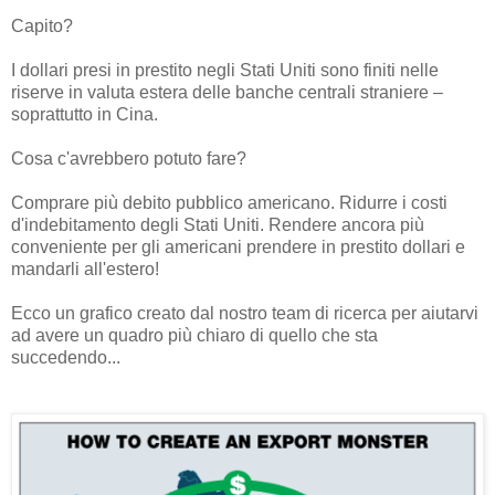
Capito?
I dollari presi in prestito negli Stati Uniti sono finiti nelle
riserve in valuta estera delle banche centrali straniere –
soprattutto in Cina.
Cosa c'avrebbero potuto fare?
Comprare più debito pubblico americano. Ridurre i costi
d'indebitamento degli Stati Uniti. Rendere ancora più
conveniente per gli americani prendere in prestito dollari e
mandarli all'estero!
Ecco un grafico creato dal nostro team di ricerca per aiutarvi
ad avere un quadro più chiaro di quello che sta
succedendo...